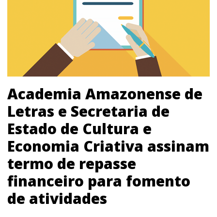
Academia Amazonense de
Letras e Secretaria de
Estado de Cultura e
Economia Criativa assinam
termo de repasse
financeiro para fomento
de atividades