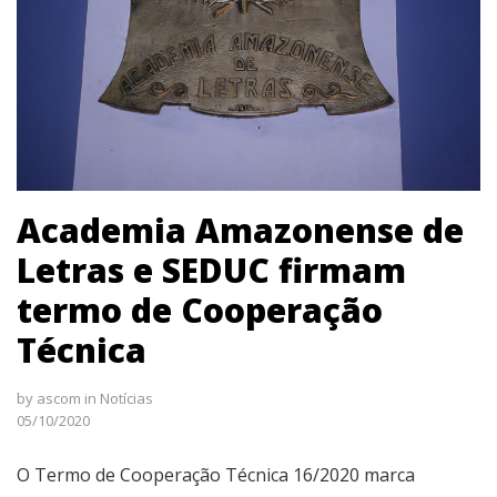
Academia Amazonense de
Letras e SEDUC firmam
termo de Cooperação
Técnica
by
ascom
in
Notícias
05/10/2020
O Termo de Cooperação Técnica 16/2020 marca