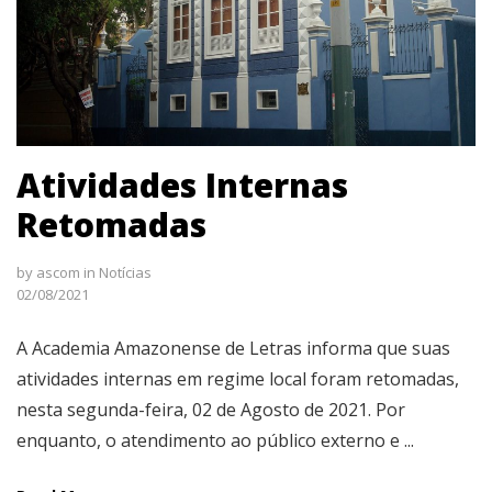
Atividades Internas
Retomadas
by
ascom
in
Notícias
02/08/2021
A Academia Amazonense de Letras informa que suas
atividades internas em regime local foram retomadas,
nesta segunda-feira, 02 de Agosto de 2021. Por
enquanto, o atendimento ao público externo e ...