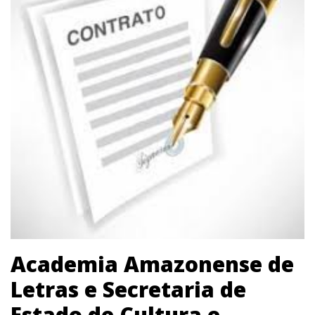
Academia Amazonense de
Letras e Secretaria de
Estado de Cultura e