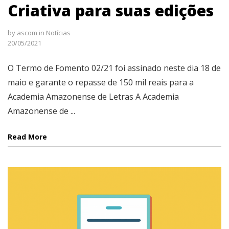
Criativa para suas edições
by
ascom
in
Notícias
20/05/2021
O Termo de Fomento 02/21 foi assinado neste dia 18 de
maio e garante o repasse de 150 mil reais para a
Academia Amazonense de Letras A Academia
Amazonense de ...
Read More