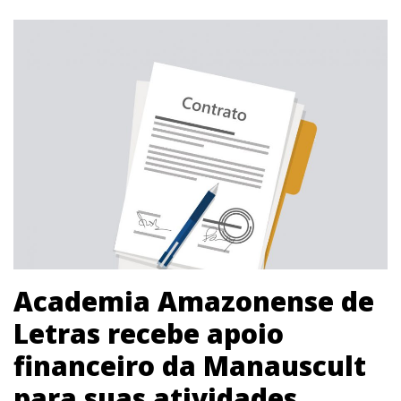
Academia Amazonense de
Letras recebe apoio
financeiro da Manauscult
para suas atividades