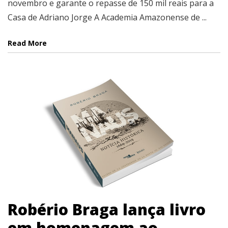
novembro e garante o repasse de 150 mil reais para a
Casa de Adriano Jorge A Academia Amazonense de ...
Read More
Robério Braga lança livro
em homenagem ao