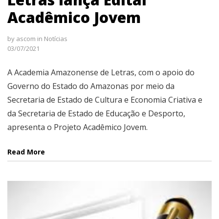
Acadêmico Jovem
by
ascom
in
Notícias
03/07/2021
A Academia Amazonense de Letras, com o apoio do
Governo do Estado do Amazonas por meio da
Secretaria de Estado de Cultura e Economia Criativa e
da Secretaria de Estado de Educação e Desporto,
apresenta o Projeto Acadêmico Jovem.
Read More