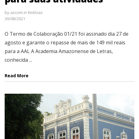
by
ascom
in
Notícias
30/08/2021
O Termo de Colaboração 01/21 foi assinado dia 27 de
agosto e garante o repasse de mais de 149 mil reais
para a AAL A Academia Amazonense de Letras,
conhecida ...
Read More