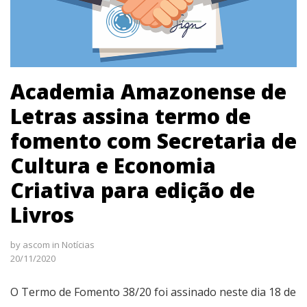
Academia Amazonense de
Letras assina termo de
fomento com Secretaria de
Cultura e Economia
Criativa para edição de
Livros
by
ascom
in
Notícias
20/11/2020
O Termo de Fomento 38/20 foi assinado neste dia 18 de