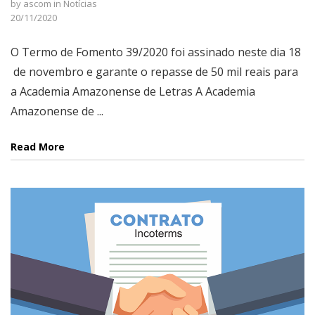
by
ascom
in
Notícias
20/11/2020
O Termo de Fomento 39/2020 foi assinado neste dia 18
de novembro e garante o repasse de 50 mil reais para
a Academia Amazonense de Letras A Academia
Amazonense de ...
Read More