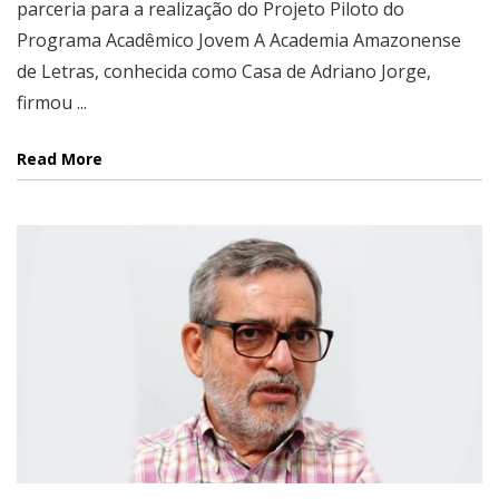
parceria para a realização do Projeto Piloto do
Programa Acadêmico Jovem A Academia Amazonense
de Letras, conhecida como Casa de Adriano Jorge,
firmou ...
Read More