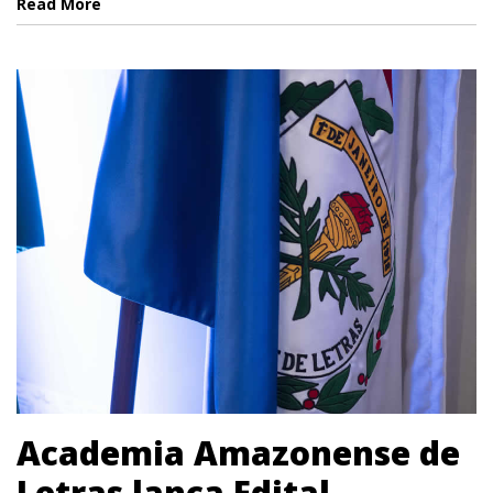
Read More
Academia Amazonense de
Letras lança Edital