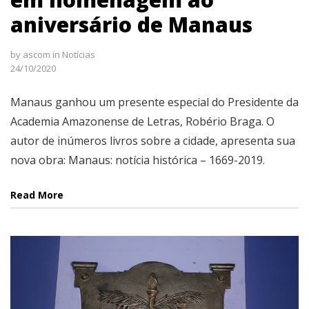
aniversário de Manaus
by
ascom
in
Notícias
24/10/2020
Manaus ganhou um presente especial do Presidente da
Academia Amazonense de Letras, Robério Braga. O
autor de inúmeros livros sobre a cidade, apresenta sua
nova obra: Manaus: notícia histórica – 1669-2019.
Read More