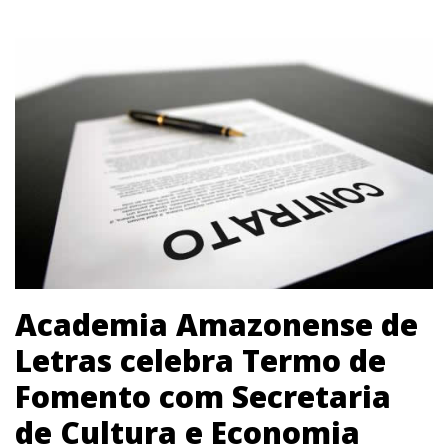
Academia Amazonense de
Letras celebra Termo de
Fomento com Secretaria
de Cultura e Economia