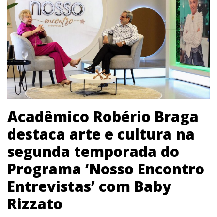
Acadêmico Robério Braga
destaca arte e cultura na
segunda temporada do
Programa ‘Nosso Encontro
Entrevistas’ com Baby
Rizzato