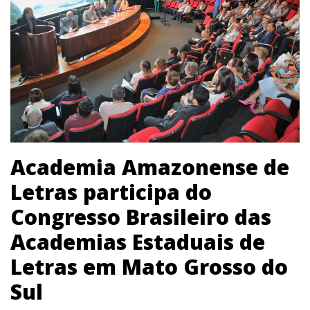
Academia Amazonense de
Letras participa do
Congresso Brasileiro das
Academias Estaduais de
Letras em Mato Grosso do
Sul