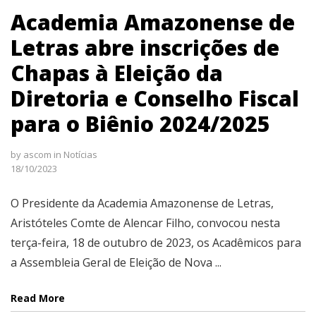
Academia Amazonense de
Letras abre inscrições de
Chapas à Eleição da
Diretoria e Conselho Fiscal
para o Biênio 2024/2025
by
ascom
in
Notícias
18/10/2023
O Presidente da Academia Amazonense de Letras,
Aristóteles Comte de Alencar Filho, convocou nesta
terça-feira, 18 de outubro de 2023, os Acadêmicos para
a Assembleia Geral de Eleição de Nova ...
Read More