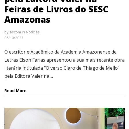
Feiras de Livros do SESC
Amazonas
by
ascom
in
Notícias
06/10/2023
O escritor e Acadêmico da Academia Amazonense de
Letras Elson Farias apresentou a sua mais recente obra
literária intitulada “O verso Claro de Thiago de Mello”
pela Editora Valer na ...
Read More