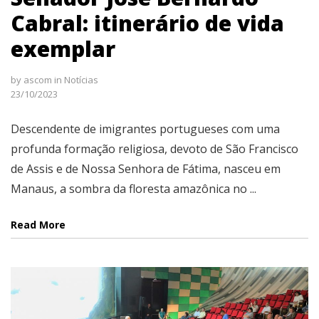
Cabral: itinerário de vida
exemplar
by
ascom
in
Notícias
23/10/2023
Descendente de imigrantes portugueses com uma
profunda formação religiosa, devoto de São Francisco
de Assis e de Nossa Senhora de Fátima, nasceu em
Manaus, a sombra da floresta amazônica no ...
Read More