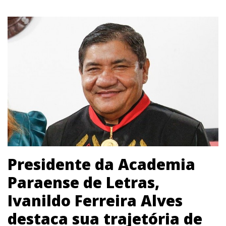
Presidente da Academia
Paraense de Letras,
Ivanildo Ferreira Alves
destaca sua trajetória de