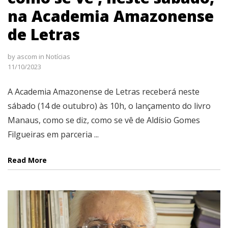
na Academia Amazonense
de Letras
by
ascom
in
Notícias
11/10/2023
A Academia Amazonense de Letras receberá neste
sábado (14 de outubro) às 10h, o lançamento do livro
Manaus, como se diz, como se vê de Aldísio Gomes
Filgueiras em parceria ...
Read More