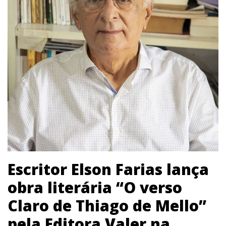
Escritor Elson Farias lança
obra literária “O verso
Claro de Thiago de Mello”
pela Editora Valer na