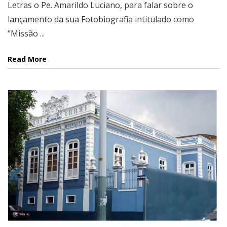
Letras o Pe. Amarildo Luciano, para falar sobre o
lançamento da sua Fotobiografia intitulado como
“Missão ...
Read More