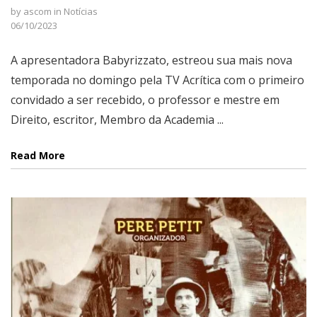
by
ascom
in
Notícias
06/10/2023
A apresentadora Babyrizzato, estreou sua mais nova
temporada no domingo pela TV Acrítica com o primeiro
convidado a ser recebido, o professor e mestre em
Direito, escritor, Membro da Academia ...
Read More