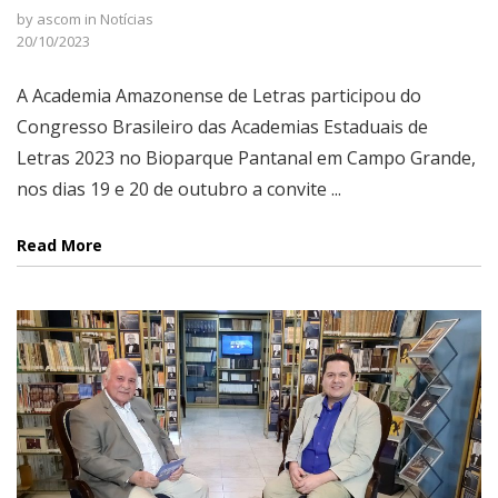
by
ascom
in
Notícias
20/10/2023
A Academia Amazonense de Letras participou do
Congresso Brasileiro das Academias Estaduais de
Letras 2023 no Bioparque Pantanal em Campo Grande,
nos dias 19 e 20 de outubro a convite ...
Read More