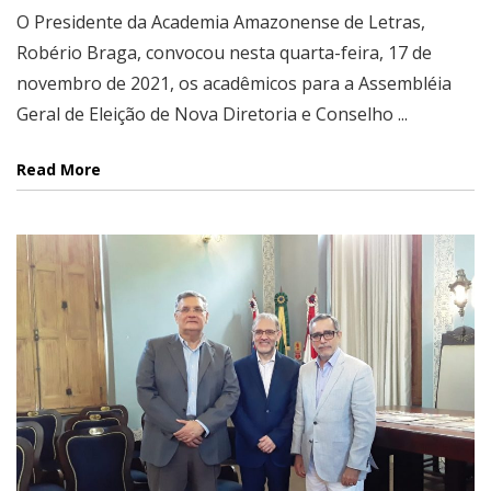
O Presidente da Academia Amazonense de Letras,
Robério Braga, convocou nesta quarta-feira, 17 de
novembro de 2021, os acadêmicos para a Assembléia
Geral de Eleição de Nova Diretoria e Conselho ...
Read More