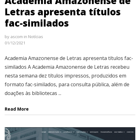
Academia Amazonense de
Letras apresenta títulos
fac-similados
by
ascom
in
Notícias
01/12/2021
Academia Amazonense de Letras apresenta títulos fac-
similados A Academia Amazonense de Letras recebeu
nesta semana dez títulos impressos, produzidos em
formato fac-similados, para consulta pública, além de
doações às bibliotecas ...
Read More