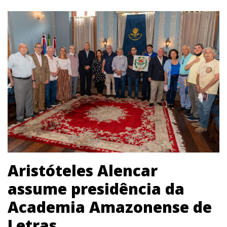
Aristóteles Alencar
assume presidência da
Academia Amazonense de
Letras