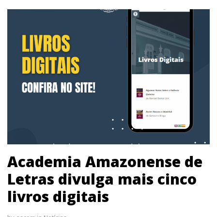
Academia Amazonense de
Letras divulga mais cinco
livros digitais