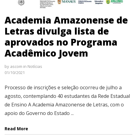
Academia Amazonense de
Letras divulga lista de
aprovados no Programa
Acadêmico Jovem
by
ascom
in
Notícias
01/10/2021
Processo de inscrições e seleção ocorreu de julho a
agosto, contemplando 40 estudantes da Rede Estadual
de Ensino A Academia Amazonense de Letras, com o
apoio do Governo do Estado ...
Read More