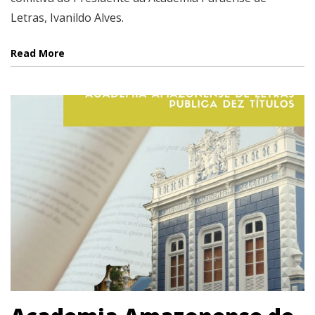
Letras, Ivanildo Alves.
Read More