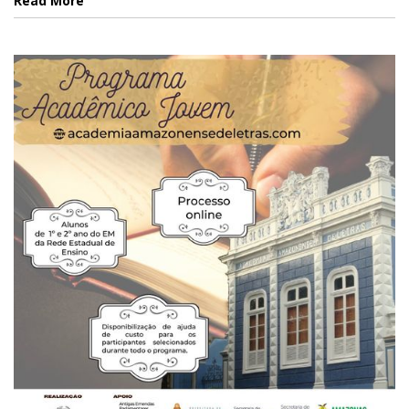
Read More