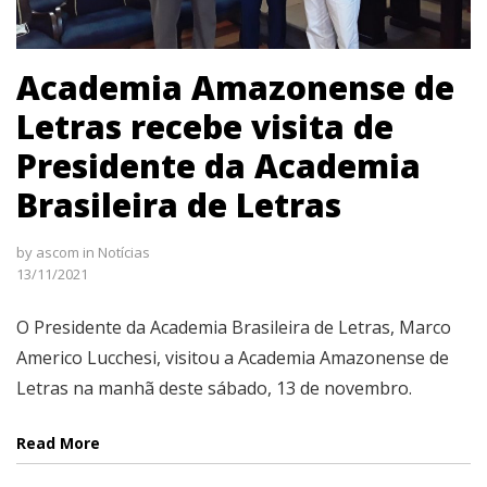
Academia Amazonense de
Letras recebe visita de
Presidente da Academia
Brasileira de Letras
by
ascom
in
Notícias
13/11/2021
O Presidente da Academia Brasileira de Letras, Marco
Americo Lucchesi, visitou a Academia Amazonense de
Letras na manhã deste sábado, 13 de novembro.
Read More