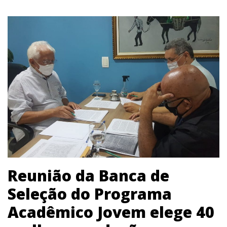
Reunião da Banca de
Seleção do Programa
Acadêmico Jovem elege 40