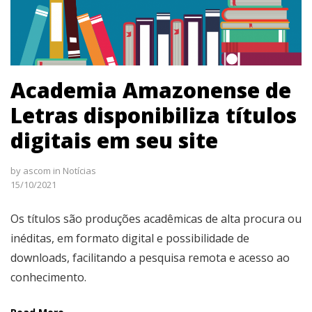
Academia Amazonense de
Letras disponibiliza títulos
digitais em seu site
by
ascom
in
Notícias
15/10/2021
Os títulos são produções acadêmicas de alta procura ou
inéditas, em formato digital e possibilidade de
downloads, facilitando a pesquisa remota e acesso ao
conhecimento.