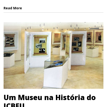
Read More
Um Museu na História do
ICBEU