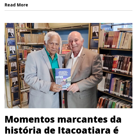
Read More
Momentos marcantes da
história de Itacoatiara é