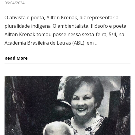
06/04/2024
O ativista e poeta, Ailton Krenak, diz representar a
pluralidade indígena. O ambientalista, filósofo e poeta
Ailton Krenak tomou posse nessa sexta-feira, 5/4, na
Academia Brasileira de Letras (ABL), em ...
Read More