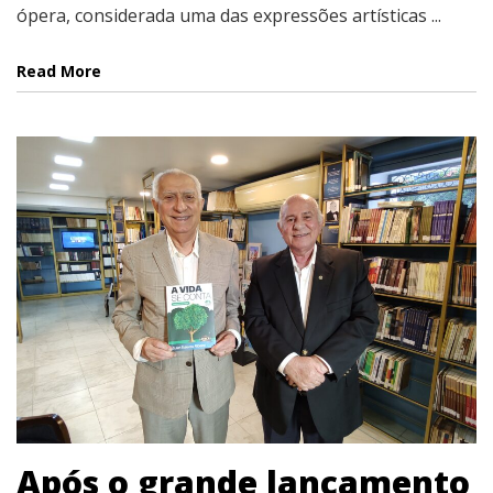
ópera, considerada uma das expressões artísticas ...
Read More
Após o grande lançamento