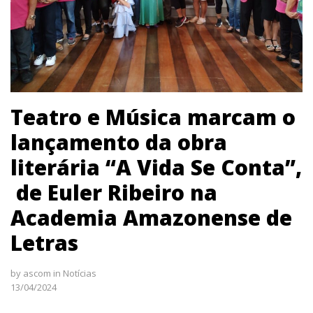
Teatro e Música marcam o
lançamento da obra
literária “A Vida Se Conta”,
de Euler Ribeiro na
Academia Amazonense de
Letras
by
ascom
in
Notícias
13/04/2024