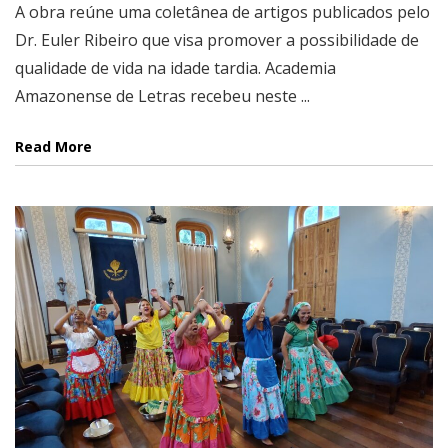
A obra reúne uma coletânea de artigos publicados pelo
Dr. Euler Ribeiro que visa promover a possibilidade de
qualidade de vida na idade tardia. Academia
Amazonense de Letras recebeu neste ...
Read More