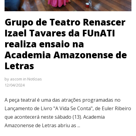
Grupo de Teatro Renascer
Izael Tavares da FUnATI
realiza ensaio na
Academia Amazonense de
Letras
by
ascom
in
Notícias
12/04/2024
A peça teatral é uma das atrações programadas no
Lançamento de Livro "A Vida Se Conta", de Euler Ribeiro
que acontecerá neste sábado (13). Academia
Amazonense de Letras abriu as ...