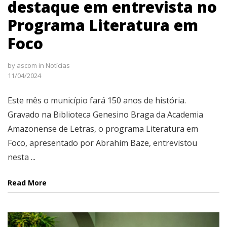
destaque em entrevista no
Programa Literatura em
Foco
by
ascom
in
Notícias
11/04/2024
Este mês o município fará 150 anos de história.
Gravado na Biblioteca Genesino Braga da Academia
Amazonense de Letras, o programa Literatura em
Foco, apresentado por Abrahim Baze, entrevistou
nesta ...
Read More