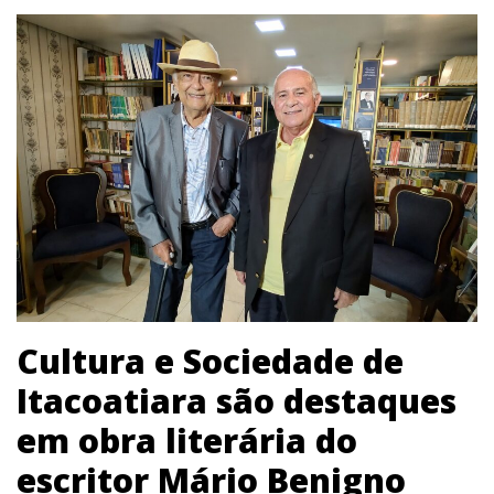
Cultura e Sociedade de
Itacoatiara são destaques
em obra literária do
escritor Mário Benigno