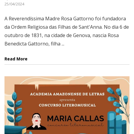
25/04/2024
A Reverendíssima Madre Rosa Gattorno foi fundadora
da Ordem Religiosa das Filhas de Sant'Anna. No dia 6 de
outubro de 1831, na cidade de Genova, nascia Rosa
Benedicta Gattorno, filha ...
Read More