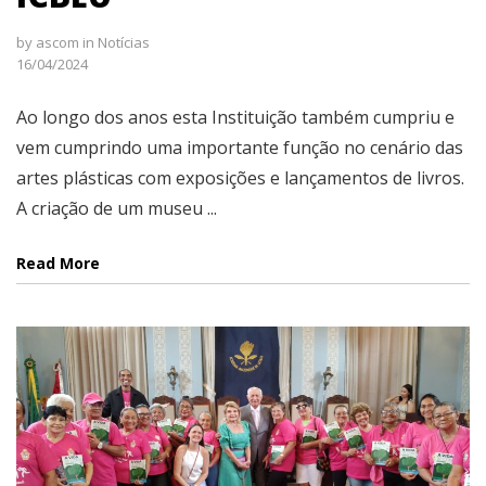
by
ascom
in
Notícias
16/04/2024
Ao longo dos anos esta Instituição também cumpriu e
vem cumprindo uma importante função no cenário das
artes plásticas com exposições e lançamentos de livros.
A criação de um museu ...
Read More