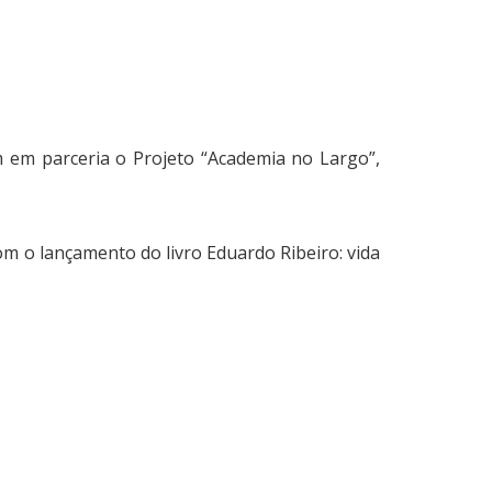
 em parceria o Projeto “Academia no Largo”,
om o lançamento do livro Eduardo Ribeiro: vida