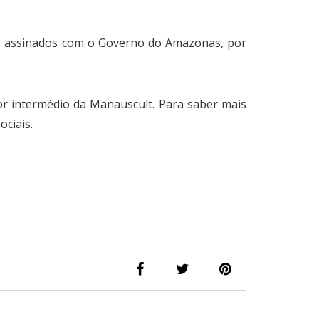
os assinados com o Governo do Amazonas, por
r intermédio da Manauscult. Para saber mais
ciais.