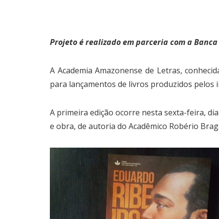
Projeto é realizado em parceria com a Banc
A Academia Amazonense de Letras, conhecida
para lançamentos de livros produzidos pelos
A primeira edição ocorre nesta sexta-feira, d
e obra, de autoria do Acadêmico Robério Brag