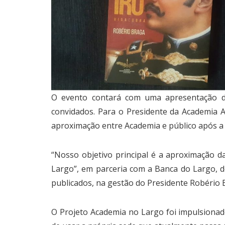
O evento contará com uma apresentação da 
convidados. Para o Presidente da Academia A
aproximação entre Academia e público após a
“Nosso objetivo principal é a aproximação
Largo”, em parceria com a Banca do Largo, d
publicados, na gestão do Presidente Robério
O Projeto Academia no Largo foi impulsionad