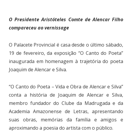
O Presidente Aristóteles Comte de Alencar Filho
compareceu ao vernissage
O Palacete Provincial é casa desde o último sábado,
19 de fevereiro, da exposição “O Canto do Poeta”
inaugurada em homenagem à trajetória do poeta
Joaquim de Alencar e Silva.
“O Canto do Poeta – Vida e Obra de Alencar e Silva”
conta a história de Joaquim de Alencar e Silva,
membro fundador do Clube da Madrugada e da
Academia Amazonense de Letras, apresentando
suas obras, memórias da família e amigos e
aproximando a poesia do artista com o público.