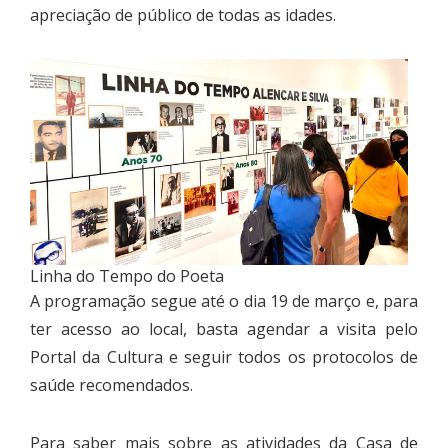
apreciação de público de todas as idades.
Linha do Tempo do Poeta
A programação segue até o dia 19 de março e, para
ter acesso ao local, basta agendar a visita pelo
Portal da Cultura
e seguir todos os protocolos de
saúde recomendados.
Para saber mais sobre as atividades da Casa de