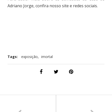
Adriano Jorge, confira nosso site e redes sociais.
Tags:
exposição
,
imortal