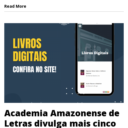
Read More
Academia Amazonense de
Letras divulga mais cinco