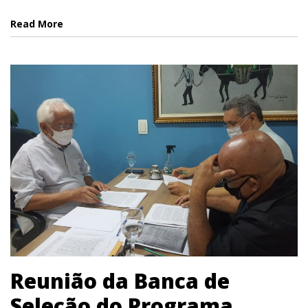
Read More
Reunião da Banca de
Seleção do Programa