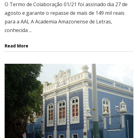
O Termo de Colaboração 01/21 foi assinado dia 27 de
agosto e garante o repasse de mais de 149 mil reais
para a AAL A Academia Amazonense de Letras,
conhecida ...
Read More