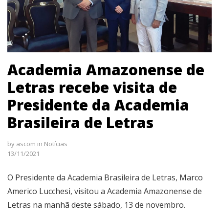
Academia Amazonense de
Letras recebe visita de
Presidente da Academia
Brasileira de Letras
by
ascom
in
Notícias
13/11/2021
O Presidente da Academia Brasileira de Letras, Marco
Americo Lucchesi, visitou a Academia Amazonense de
Letras na manhã deste sábado, 13 de novembro.