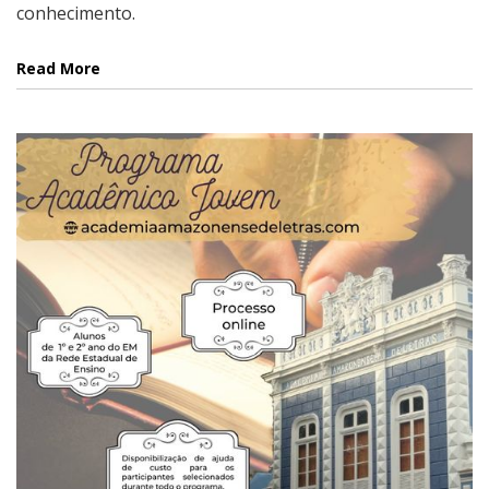
conhecimento.
Read More