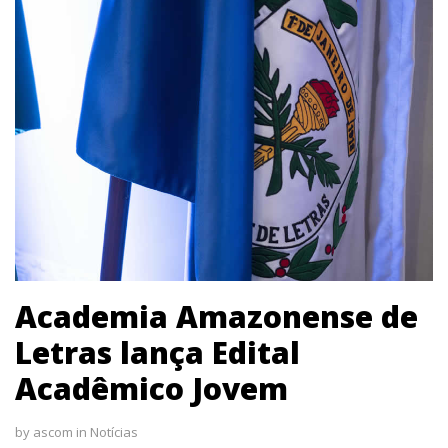
Academia Amazonense de
Letras lança Edital
Acadêmico Jovem
by
ascom
in
Notícias