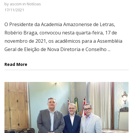
by
ascom
in
Notícias
17/11/2021
O Presidente da Academia Amazonense de Letras,
Robério Braga, convocou nesta quarta-feira, 17 de
novembro de 2021, os acadêmicos para a Assembléia
Geral de Eleição de Nova Diretoria e Conselho ...
Read More