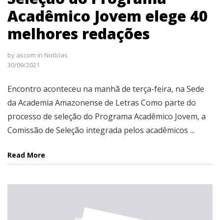
Acadêmico Jovem elege 40
melhores redações
by
ascom
in
Notícias
30/09/2021
Encontro aconteceu na manhã de terça-feira, na Sede
da Academia Amazonense de Letras Como parte do
processo de seleção do Programa Acadêmico Jovem, a
Comissão de Seleção integrada pelos acadêmicos ...
Read More