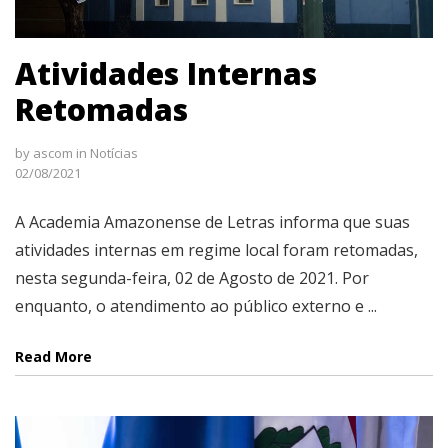
Atividades Internas
Retomadas
by
ascom
in
Notícias
02/08/2021
A Academia Amazonense de Letras informa que suas
atividades internas em regime local foram retomadas,
nesta segunda-feira, 02 de Agosto de 2021. Por
enquanto, o atendimento ao público externo e ...
Read More