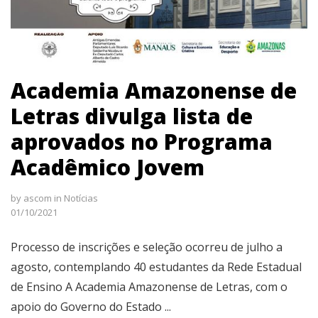
Academia Amazonense de
Letras divulga lista de
aprovados no Programa
Acadêmico Jovem
by
ascom
in
Notícias
01/10/2021
Processo de inscrições e seleção ocorreu de julho a
agosto, contemplando 40 estudantes da Rede Estadual
de Ensino A Academia Amazonense de Letras, com o
apoio do Governo do Estado ...