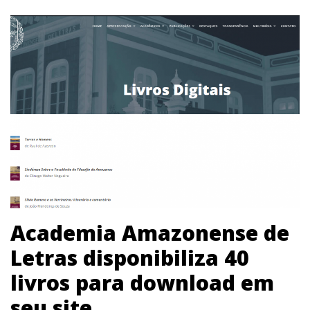
Academia Amazonense de
Letras disponibiliza 40
livros para download em
seu site