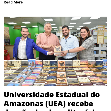
Read More
Universidade Estadual do
Amazonas (UEA) recebe