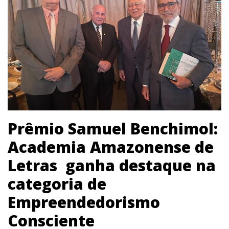
Prêmio Samuel Benchimol:
Academia Amazonense de
Letras ganha destaque na
categoria de
Empreendedorismo
Consciente