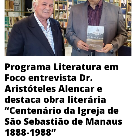
Programa Literatura em
Foco entrevista Dr.
Aristóteles Alencar e
destaca obra literária
“Centenário da Igreja de
São Sebastião de Manaus
1888-1988”