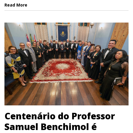
Read More
Centenário do Professor
Samuel Benchimol é