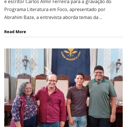
e escritor Carlos Almir Ferreira para a gravação do
Programa Literatura em Foco, apresentado por
Abrahim Baze, a entrevista aborda temas da ...
Read More