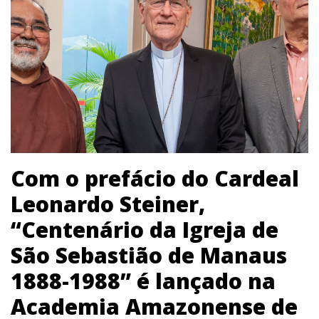
Com o prefácio do Cardeal
Leonardo Steiner,
“Centenário da Igreja de
São Sebastião de Manaus
1888-1988” é lançado na
Academia Amazonense de