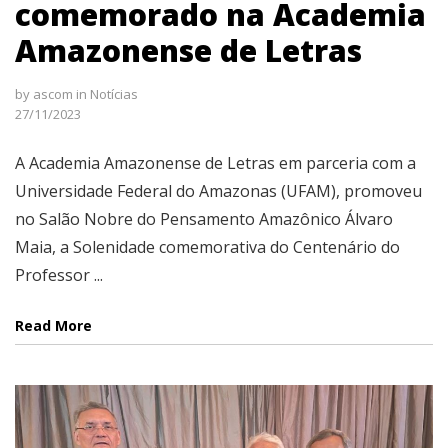
comemorado na Academia
Amazonense de Letras
by
ascom
in
Notícias
27/11/2023
A Academia Amazonense de Letras em parceria com a
Universidade Federal do Amazonas (UFAM), promoveu
no Salão Nobre do Pensamento Amazônico Álvaro
Maia, a Solenidade comemorativa do Centenário do
Professor ...
Read More