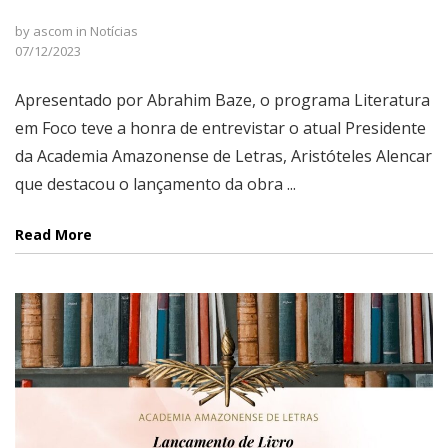
by
ascom
in
Notícias
07/12/2023
Apresentado por Abrahim Baze, o programa Literatura
em Foco teve a honra de entrevistar o atual Presidente
da Academia Amazonense de Letras, Aristóteles Alencar
que destacou o lançamento da obra ...
Read More