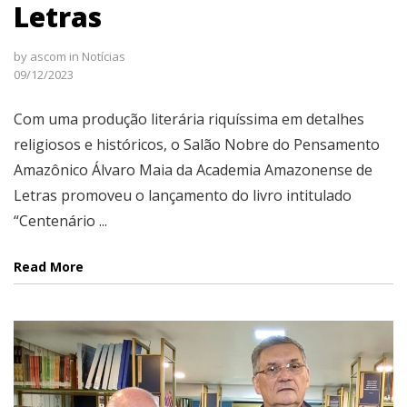
Letras
by
ascom
in
Notícias
09/12/2023
Com uma produção literária riquíssima em detalhes
religiosos e históricos, o Salão Nobre do Pensamento
Amazônico Álvaro Maia da Academia Amazonense de
Letras promoveu o lançamento do livro intitulado
“Centenário ...
Read More