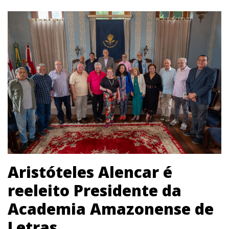
Aristóteles Alencar é
reeleito Presidente da
Academia Amazonense de
Letras