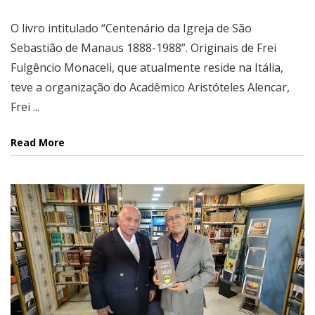
O livro intitulado “Centenário da Igreja de São
Sebastião de Manaus 1888-1988”. Originais de Frei
Fulgêncio Monaceli, que atualmente reside na Itália,
teve a organização do Acadêmico Aristóteles Alencar,
Frei ...
Read More