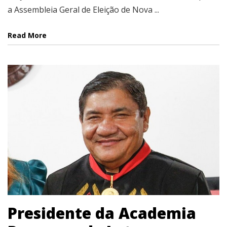
a Assembleia Geral de Eleição de Nova ...
Read More
Presidente da Academia