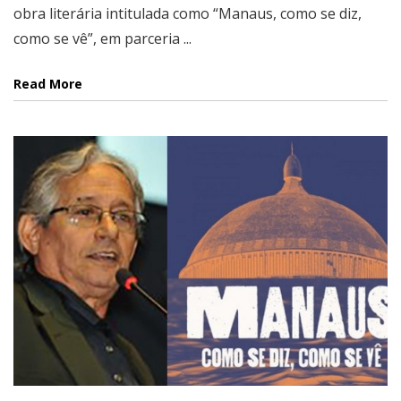
obra literária intitulada como “Manaus, como se diz,
como se vê”, em parceria ...
Read More