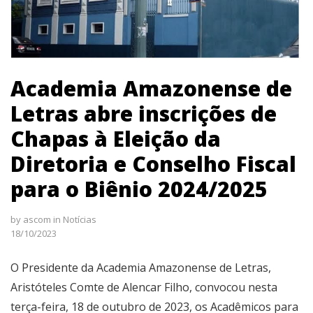
Academia Amazonense de
Letras abre inscrições de
Chapas à Eleição da
Diretoria e Conselho Fiscal
para o Biênio 2024/2025
by
ascom
in
Notícias
18/10/2023
O Presidente da Academia Amazonense de Letras,
Aristóteles Comte de Alencar Filho, convocou nesta
terça-feira, 18 de outubro de 2023, os Acadêmicos para