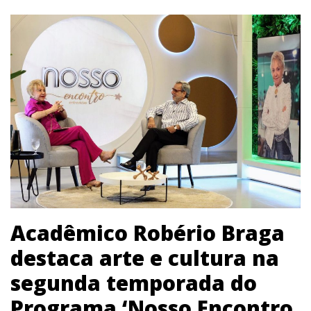
Acadêmico Robério Braga
destaca arte e cultura na
segunda temporada do
Programa ‘Nosso Encontro