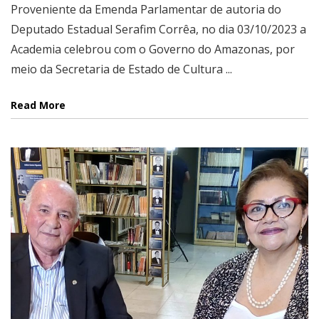
Proveniente da Emenda Parlamentar de autoria do
Deputado Estadual Serafim Corrêa, no dia 03/10/2023 a
Academia celebrou com o Governo do Amazonas, por
meio da Secretaria de Estado de Cultura ...
Read More