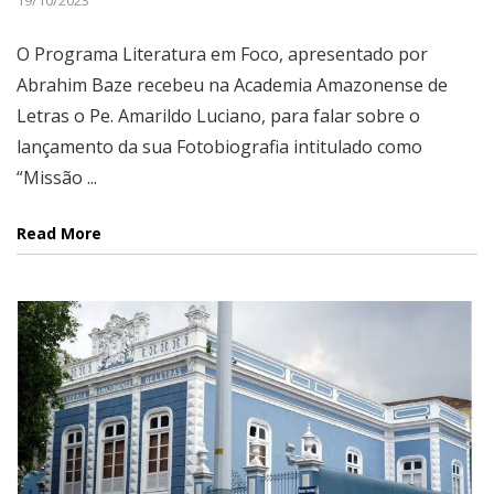
O Programa Literatura em Foco, apresentado por
Abrahim Baze recebeu na Academia Amazonense de
Letras o Pe. Amarildo Luciano, para falar sobre o
lançamento da sua Fotobiografia intitulado como
“Missão ...
Read More