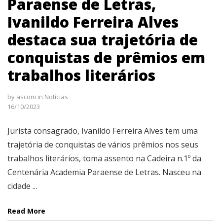
Paraense de Letras,
Ivanildo Ferreira Alves
destaca sua trajetória de
conquistas de prêmios em
trabalhos literários
by
ascom
in
Notícias
16/10/2023
Jurista consagrado, Ivanildo Ferreira Alves tem uma
trajetória de conquistas de vários prêmios nos seus
trabalhos literários, toma assento na Cadeira n.1º da
Centenária Academia Paraense de Letras. Nasceu na
cidade ...
Read More