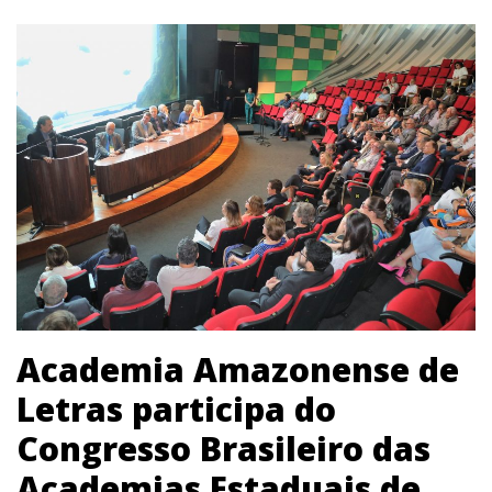
Academia Amazonense de
Letras participa do
Congresso Brasileiro das
Academias Estaduais de