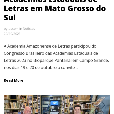
Letras em Mato Grosso do
Sul
by
ascom
in
Notícias
20/10/2023
A Academia Amazonense de Letras participou do
Congresso Brasileiro das Academias Estaduais de
Letras 2023 no Bioparque Pantanal em Campo Grande,
nos dias 19 e 20 de outubro a convite ...
Read More