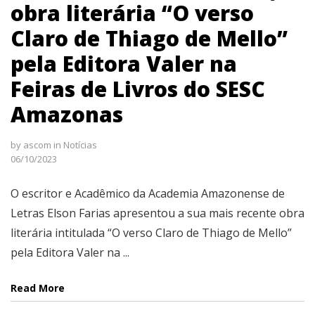
obra literária “O verso
Claro de Thiago de Mello”
pela Editora Valer na
Feiras de Livros do SESC
Amazonas
by
ascom
in
Notícias
06/10/2023
O escritor e Acadêmico da Academia Amazonense de
Letras Elson Farias apresentou a sua mais recente obra
literária intitulada “O verso Claro de Thiago de Mello”
pela Editora Valer na ...
Read More