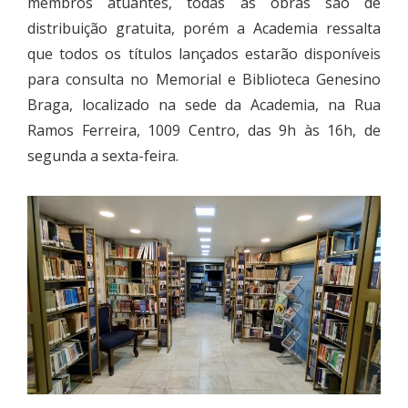
membros atuantes, todas as obras são de
distribuição gratuita, porém a Academia ressalta
que todos os títulos lançados estarão disponíveis
para consulta no Memorial e Biblioteca Genesino
Braga, localizado na sede da Academia, na Rua
Ramos Ferreira, 1009 Centro, das 9h às 16h, de
segunda a sexta-feira.