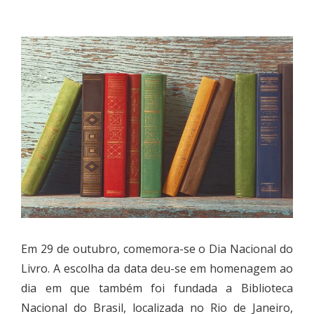
Em 29 de outubro, comemora-se o Dia Nacional do
Livro. A escolha da data deu-se em homenagem ao
dia em que também foi fundada a Biblioteca
Nacional do Brasil, localizada no Rio de Janeiro,