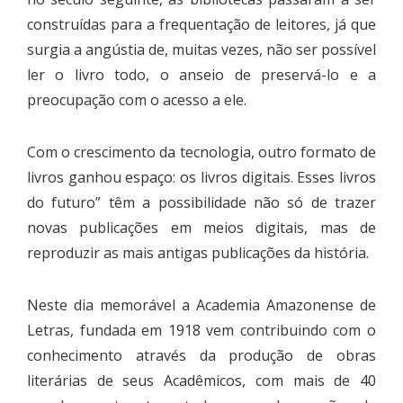
construídas para a frequentação de leitores, já que
surgia a angústia de, muitas vezes, não ser possível
ler o livro todo, o anseio de preservá-lo e a
preocupação com o acesso a ele.
Com o crescimento da tecnologia, outro formato de
livros ganhou espaço: os livros digitais. Esses livros
do futuro” têm a possibilidade não só de trazer
novas publicações em meios digitais, mas de
reproduzir as mais antigas publicações da história.
Neste dia memorável a Academia Amazonense de
Letras, fundada em 1918 vem contribuindo com o
conhecimento através da produção de obras
literárias de seus Acadêmicos, com mais de 40