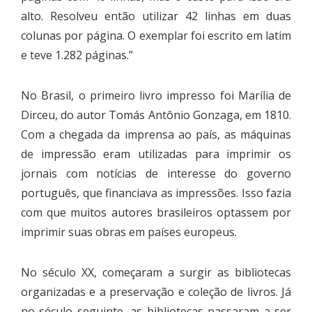
alto. Resolveu então utilizar 42 linhas em duas
colunas por página. O exemplar foi escrito em latim
e teve 1.282 páginas.”
No Brasil, o primeiro livro impresso foi Marília de
Dirceu, do autor Tomás Antônio Gonzaga, em 1810.
Com a chegada da imprensa ao país, as máquinas
de impressão eram utilizadas para imprimir os
jornais com notícias de interesse do governo
português, que financiava as impressões. Isso fazia
com que muitos autores brasileiros optassem por
imprimir suas obras em países europeus.
No século XX, começaram a surgir as bibliotecas
organizadas e a preservação e coleção de livros. Já
no século seguinte, as bibliotecas passaram a ser