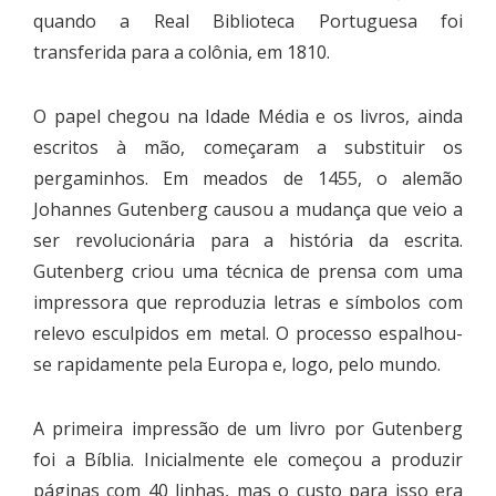
quando a Real Biblioteca Portuguesa foi
transferida para a colônia, em 1810.
O papel chegou na Idade Média e os livros, ainda
escritos à mão, começaram a substituir os
pergaminhos. Em meados de 1455, o alemão
Johannes Gutenberg causou a mudança que veio a
ser revolucionária para a história da escrita.
Gutenberg criou uma técnica de prensa com uma
impressora que reproduzia letras e símbolos com
relevo esculpidos em metal. O processo espalhou-
se rapidamente pela Europa e, logo, pelo mundo.
A primeira impressão de um livro por Gutenberg
foi a Bíblia. Inicialmente ele começou a produzir
páginas com 40 linhas, mas o custo para isso era