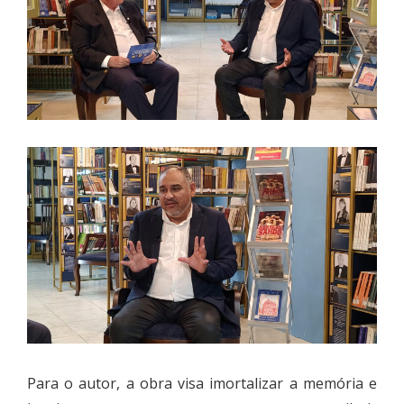
Para o autor, a obra visa imortalizar a memória e