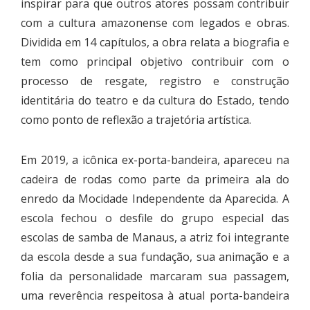
inspirar para que outros atores possam contribuir
com a cultura amazonense com legados e obras.
Dividida em 14 capítulos, a obra relata a biografia e
tem como principal objetivo contribuir com o
processo de resgate, registro e construção
identitária do teatro e da cultura do Estado, tendo
como ponto de reflexão a trajetória artística.
Em 2019, a icônica ex-porta-bandeira, apareceu na
cadeira de rodas como parte da primeira ala do
enredo da Mocidade Independente da Aparecida. A
escola fechou o desfile do grupo especial das
escolas de samba de Manaus, a atriz foi integrante
da escola desde a sua fundação, sua animação e a
folia da personalidade marcaram sua passagem,
uma reverência respeitosa à atual porta-bandeira