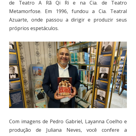
de Teatro A Rã Qi Ri e na Cia. de Teatro
Metamorfose. Em 1996, fundou a Cia. Teatral
Azuarte, onde passou a dirigir e produzir seus
próprios espetáculos.
Com imagens de Pedro Gabriel, Layanna Coelho e
produção de Juliana Neves, você confere a