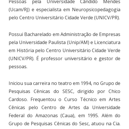
Pessoas pela Universidade Cândido Mendes
(Ucam/RJ) e especialista em Neuropsicopedagogia
pelo Centro Universitário Cidade Verde (UNICV/PR).
Possui Bacharelado em Administração de Empresas
pela Universidade Paulista (Unip/AM) e Licenciatura
em História pelo Centro Universitário Cidade Verde
(UNICV/PR). É professor universitário e gestor de
pessoas.
Iniciou sua carreira no teatro em 1994, no Grupo de
Pesquisas Cênicas do SESC, dirigido por Chico
Cardoso. Frequentou o Curso Técnico em Artes
Cênicas pelo Centro de Artes da Universidade
Federal do Amazonas (Caua), em 1995. Além do
Grupo de Pesquisas Cênicas do Sesc, atuou na Cia.