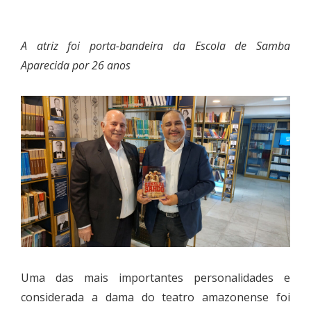
A atriz foi porta-bandeira da Escola de Samba
Aparecida por 26 anos
Uma das mais importantes personalidades e
considerada a dama do teatro amazonense foi