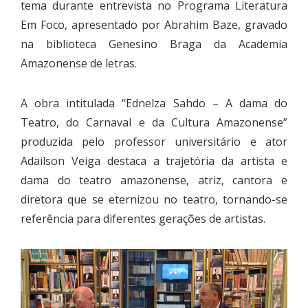
tema durante entrevista no Programa Literatura
Em Foco, apresentado por Abrahim Baze, gravado
na biblioteca Genesino Braga da Academia
Amazonense de letras.
A obra intitulada “Ednelza Sahdo – A dama do
Teatro, do Carnaval e da Cultura Amazonense”
produzida pelo professor universitário e ator
Adailson Veiga destaca a trajetória da artista e
dama do teatro amazonense, atriz, cantora e
diretora que se eternizou no teatro, tornando-se
referência para diferentes gerações de artistas.