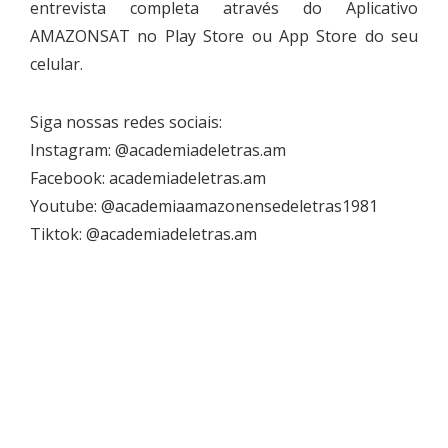
entrevista completa através do Aplicativo
AMAZONSAT no Play Store ou App Store do seu
celular.
Siga nossas redes sociais:
Instagram: @academiadeletras.am
Facebook: academiadeletras.am
Youtube: @academiaamazonensedeletras1981
Tiktok: @academiadeletras.am