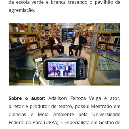
da escola verde e branca trazendo o pavilhão da
agremiação.
Sobre o autor:
Adailson Feitoza Veiga é ator,
diretor e produtor de teatro, possui Mestrado em
Ciências e Meio Ambiente pela Universidade
Federal do Pará (UFPA). É Especialista em Gestão de