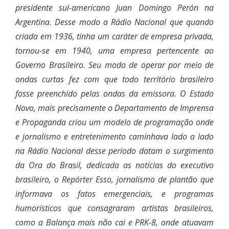
presidente sul-americano Juan Domingo Perón na
Argentina. Desse modo a Rádio Nacional que quando
criada em 1936, tinha um caráter de empresa privada,
tornou-se em 1940, uma empresa pertencente ao
Governo Brasileiro. Seu modo de operar por meio de
ondas curtas fez com que todo território brasileiro
fosse preenchido pelas ondas da emissora. O Estado
Novo, mais precisamente o Departamento de Imprensa
e Propaganda criou um modelo de programação onde
e jornalismo e entretenimento caminhava lado a lado
na Rádio Nacional desse período datam o surgimento
da Ora do Brasil, dedicada as notícias do executivo
brasileiro, o Repórter Esso, jornalismo de plantão que
informava os fatos emergenciais, e programas
humorísticos que consagraram artistas brasileiros,
como a Balança mais não cai e PRK-8, onde atuavam