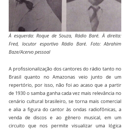
À esquerda: Roque de Souza, Rádio Baré. À direita:
Fred, locutor esportivo Rádio Baré. Foto: Abrahim
Baze/Acervo pessoal
A profissionalização dos cantores do rádio tanto no
Brasil quanto no Amazonas veio junto de um
repertório, por isso, não foi ao acaso que a partir
de 1930 o samba ganha cada vez mais relevância no
cenário cultural brasileiro, se torna mais comercial
e alia a figura do cantor às ondas radiofônicas, a
venda de discos e ao gênero musical, em um
circuito que nos permite visualizar uma lógica