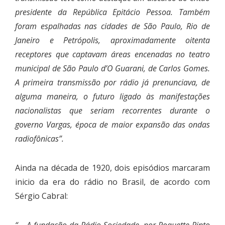
presidente da República Epitácio Pessoa. Também
foram espalhadas nas cidades de São Paulo, Rio de
Janeiro e Petrópolis, aproximadamente oitenta
receptores que captavam áreas encenadas no teatro
municipal de São Paulo d’O Guarani, de Carlos Gomes.
A primeira transmissão por rádio já prenunciava, de
alguma maneira, o futuro ligado às manifestações
nacionalistas que seriam recorrentes durante o
governo Vargas, época de maior expansão das ondas
radiofônicas”.
Ainda na década de 1920, dois episódios marcaram
inicio da era do rádio no Brasil, de acordo com
Sérgio Cabral: