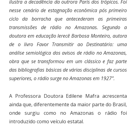
ilustra a decadência da outrora Paris dos trópicos. Foi
nesse cenário de estagnação econômica pós primeiro
ciclo da borracha que antecederam as primeiras
transmissões de rádio no Amazonas. Segundo a
doutora em educação Ierecê Barbosa Monteiro, autora
de o livro Favor Transmitir ao Destinatário: uma
análise semiológica dos avisos de rádio no Amazonas,
obra que se transformou em um clássico e faz parte
das bibliografias básicas de várias disciplinas de cursos
superiores, o rádio surge no Amazonas em 1927”.
A Professora Doutora Edilene Mafra acrescenta
ainda que, diferentemente da maior parte do Brasil,
onde surgiu como no Amazonas o rádio foi
introduzido como veículo estatal.