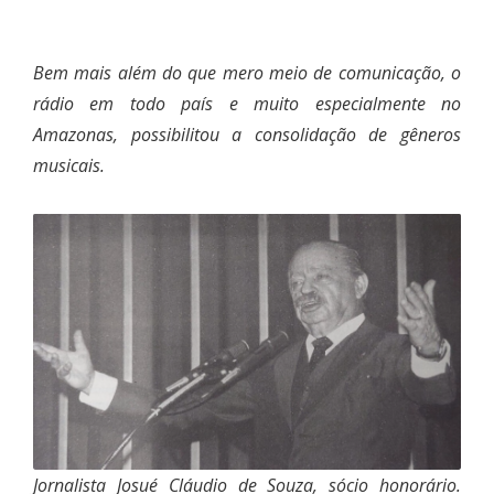
Bem mais além do que mero meio de comunicação, o
rádio em todo país e muito especialmente no
Amazonas, possibilitou a consolidação de gêneros
musicais.
Jornalista Josué Cláudio de Souza, sócio honorário.