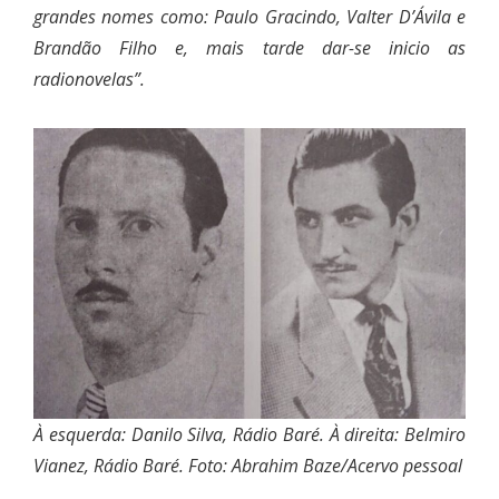
grandes nomes como: Paulo Gracindo, Valter D’Ávila e
Brandão Filho e, mais tarde dar-se inicio as
radionovelas”.
À esquerda: Danilo Silva, Rádio Baré. À direita: Belmiro
Vianez, Rádio Baré. Foto: Abrahim Baze/Acervo pessoal