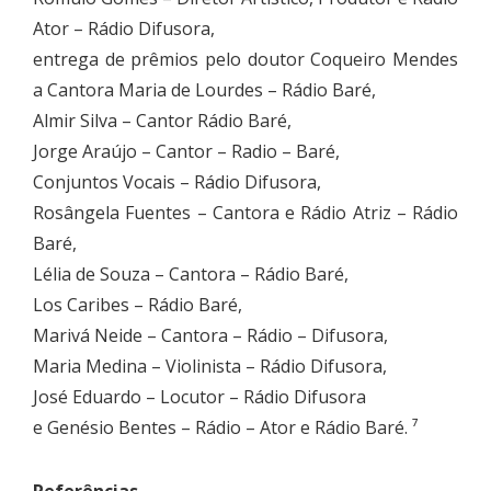
Ator – Rádio Difusora,
entrega de prêmios pelo doutor Coqueiro Mendes
a Cantora Maria de Lourdes – Rádio Baré,
Almir Silva – Cantor Rádio Baré,
Jorge Araújo – Cantor – Radio – Baré,
Conjuntos Vocais – Rádio Difusora,
Rosângela Fuentes – Cantora e Rádio Atriz – Rádio
Baré,
Lélia de Souza – Cantora – Rádio Baré,
Los Caribes – Rádio Baré,
Marivá Neide – Cantora – Rádio – Difusora,
Maria Medina – Violinista – Rádio Difusora,
José Eduardo – Locutor – Rádio Difusora
e Genésio Bentes – Rádio – Ator e Rádio Baré. ⁷
Referências