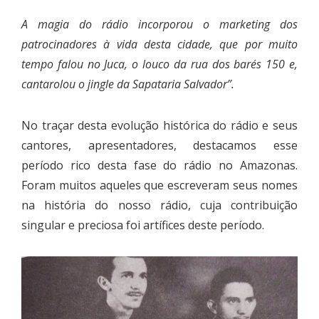
A magia do rádio incorporou o marketing dos
patrocinadores à vida desta cidade, que por muito
tempo falou no Juca, o louco da rua dos barés 150 e,
cantarolou o jingle da Sapataria Salvador”.
No traçar desta evolução histórica do rádio e seus
cantores, apresentadores, destacamos esse
período rico desta fase do rádio no Amazonas.
Foram muitos aqueles que escreveram seus nomes
na história do nosso rádio, cuja contribuição
singular e preciosa foi artífices deste período.