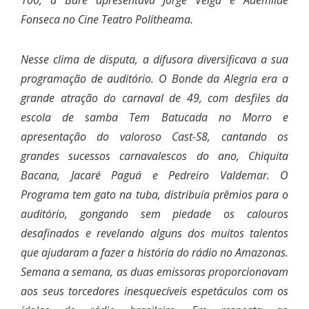
Fonseca no Cine Teatro Politheama.
Nesse clima de disputa, a difusora diversificava a sua
programação de auditório. O Bonde da Alegria era a
grande atração do carnaval de 49, com desfiles da
escola de samba Tem Batucada no Morro e
apresentação do valoroso Cast-S8, cantando os
grandes sucessos carnavalescos do ano, Chiquita
Bacana, Jacaré Paguá e Pedreiro Valdemar. O
Programa tem gato na tuba, distribuía prêmios para o
auditório, gongando sem piedade os calouros
desafinados e revelando alguns dos muitos talentos
que ajudaram a fazer a história do rádio no Amazonas.
Semana a semana, as duas emissoras proporcionavam
aos seus torcedores inesquecíveis espetáculos com os