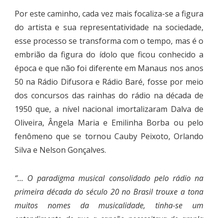
Por este caminho, cada vez mais focaliza-se a figura
do artista e sua representatividade na sociedade,
esse processo se transforma com o tempo, mas é o
embrião da figura do ídolo que ficou conhecido a
época e que não foi diferente em Manaus nos anos
50 na Rádio Difusora e Rádio Baré, fosse por meio
dos concursos das rainhas do rádio na década de
1950 que, a nível nacional imortalizaram Dalva de
Oliveira, Ângela Maria e Emilinha Borba ou pelo
fenômeno que se tornou Cauby Peixoto, Orlando
Silva e Nelson Gonçalves.
“… O paradigma musical consolidado pelo rádio na
primeira década do século 20 no Brasil trouxe a tona
muitos nomes da musicalidade, tinha-se um