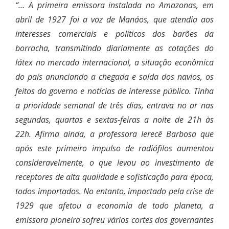
“… A primeira emissora instalada no Amazonas, em
abril de 1927 foi a voz de Manáos, que atendia aos
interesses comerciais e políticos dos barões da
borracha, transmitindo diariamente as cotações do
látex no mercado internacional, a situação econômica
do país anunciando a chegada e saída dos navios, os
feitos do governo e notícias de interesse público. Tinha
a prioridade semanal de três dias, entrava no ar nas
segundas, quartas e sextas-feiras a noite de 21h às
22h. Afirma ainda, a professora Ierecê Barbosa que
após este primeiro impulso de radiófilos aumentou
consideravelmente, o que levou ao investimento de
receptores de alta qualidade e sofisticação para época,
todos importados. No entanto, impactado pela crise de
1929 que afetou a economia de todo planeta, a
emissora pioneira sofreu vários cortes dos governantes