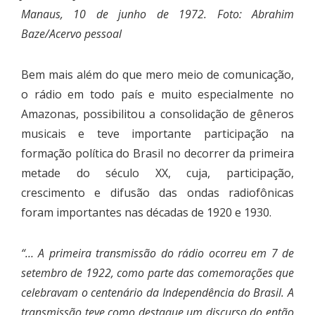
Manaus, 10 de junho de 1972. Foto: Abrahim
Baze/Acervo pessoal
Bem mais além do que mero meio de comunicação,
o rádio em todo país e muito especialmente no
Amazonas, possibilitou a consolidação de gêneros
musicais e teve importante participação na
formação política do Brasil no decorrer da primeira
metade do século XX, cuja, participação,
crescimento e difusão das ondas radiofônicas
foram importantes nas décadas de 1920 e 1930.
“… A primeira transmissão do rádio ocorreu em 7 de
setembro de 1922, como parte das comemorações que
celebravam o centenário da Independência do Brasil. A
transmissão teve como destaque um discurso do então