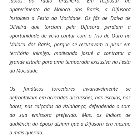
ídolos do rádio brasileiro. Em resposta ao
aparecimento da Maloca dos Barés, a Difusora
instalava a Festa da Mocidade. Os fãs de Dalva de
Oliveira que torciam pela Difusora perdiam a
oportunidade de vê-la cantar com o Trio de Ouro na
Maloca dos Barés, porque se recusavam a pisar em
território inimigo, motivando Josué a contratar a
grande estrela para uma temporada exclusiva na Festa
da Mocidade.
Os fanáticos torcedores invariavelmente se
defrontavam em acirradas discussões, nas escolas, nos
bares, nas calçadas da vizinhança, defendendo o som
da sua emissora preferida. Mas, os índices de
audiência da época diziam que a Difusora era mesmo
a mais querida.