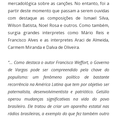
mercadológica sobre as canções. No entanto, foi a
partir deste momento que passam a serem ouvidas
com destaque as composições de Ismael Silva,
Wilson Batista, Noel Rosa e outros. Como também,
surgia grandes interpretes como Mário Reis e
Francisco Alves e as interpretes Araci de Almeida,
Carmem Miranda e Dalva de Oliveira.
“… Como destaca o autor Francisco Weffort, o Governo
de Vargas pode ser compreendido pela chave do
populismo: um fenômeno político de bastante
recorrência na América Latina que tem por objetivo ser
paternalista, desenvolvimentista e patriótico. Getúlio
operou mudanças significativas na vida do povo
brasileiro. Ele tratou de criar um aparelho estatal nas
rádios brasileiras, a exemplo do que fez também outro