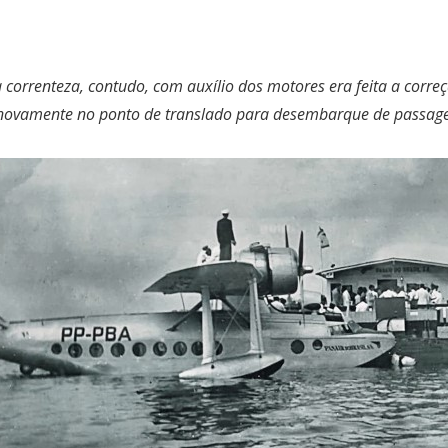
 correnteza, contudo, com auxílio dos motores era feita a correç
novamente no ponto de translado para desembarque de passage