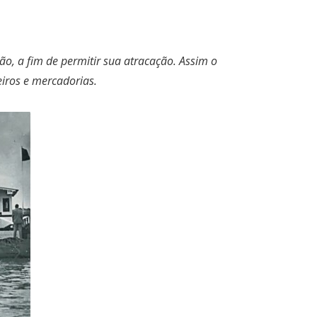
ão, a fim de permitir sua atracação. Assim o
iros e mercadorias.