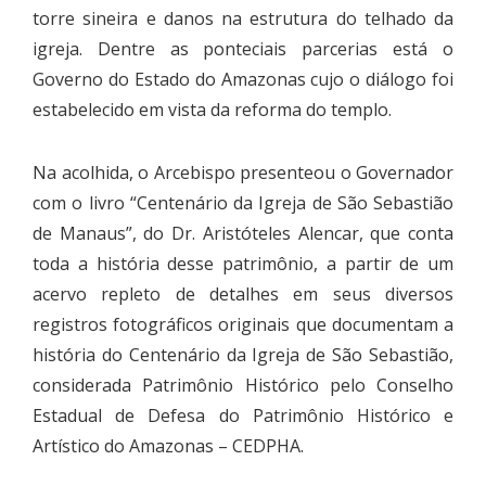
torre sineira e danos na estrutura do telhado da
igreja. Dentre as ponteciais parcerias está o
Governo do Estado do Amazonas cujo o diálogo foi
estabelecido em vista da reforma do templo.
Na acolhida, o Arcebispo presenteou o Governador
com o livro “Centenário da Igreja de São Sebastião
de Manaus”, do Dr. Aristóteles Alencar, que conta
toda a história desse patrimônio, a partir de um
acervo repleto de detalhes em seus diversos
registros fotográficos originais que documentam a
história do Centenário da Igreja de São Sebastião,
considerada Patrimônio Histórico pelo Conselho
Estadual de Defesa do Patrimônio Histórico e
Artístico do Amazonas – CEDPHA.