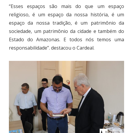
“Esses espaços são mais do que um espaço
religioso, é um espaço da nossa história, é um
espaço da nossa tradição, é um patrimônio da
sociedade, um patrimônio da cidade e também do
Estado do Amazonas. E todos nós temos uma
responsabilidade”. destacou o Cardeal.