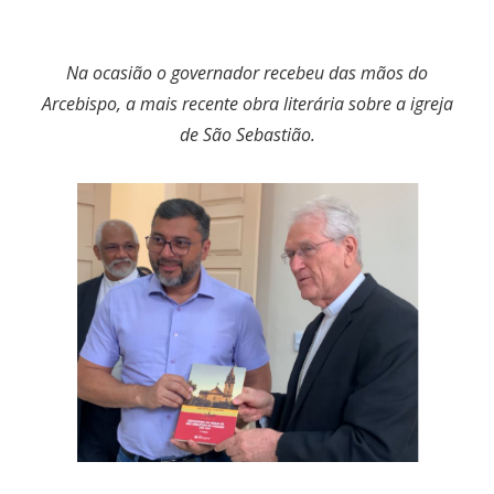
Na ocasião o governador recebeu das mãos do
Arcebispo, a mais recente obra literária sobre a igreja
de São Sebastião.