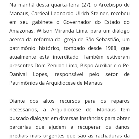
Na manhã desta quarta-feira (27), o Arcebispo de
Manaus, Cardeal Leonardo Ulrich Steiner, recebeu
em seu gabinete o Governador do Estado do
Amazonas, Wilson Miranda Lima, para um diálogo
acerca da reforma da Igreja de São Sebastião, um
patrimônio histórico, tombado desde 1988, que
atualmente está interditado. Também estiveram
presentes Dom Zenildo Lima, Bispo Auxiliar e o Pe.
Danival Lopes, responsável pelo setor de
Patrimônios da Arquidiocese de Manaus.
Diante dos altos recursos para os reparos
necessários, a Arquidiocese de Manaus tem
buscado dialogar em diversas instâncias para obter
parcerias que ajudem a recuperar os danos
prediais mais urgentes que são as rachaduras da