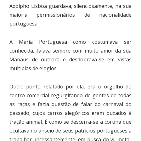
Adolpho Lisboa guardava, silenciosamente, na sua
maioria permissionários de nacionalidade
portuguesa.
A Maria Portuguesa como costumava ser
conhecida, falava sempre com muito amor da sua
Manaus de outrora e desdobrava-se em vistas
múltiplas de elogios.
Outro ponto relatado por ela, era o orgulho do
centro comercial regurgitando de gentes de todas
as raças e fazia questão de falar do carnaval do
passado, cujos carros alegóricos eram puxados à
tração animal. É como se descerra-se a cortina que
ocultava no anseio de seus patrícios portugueses a
trabalhar, incessantemente, em busca do vil metal.