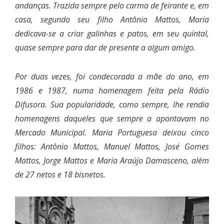
andanças. Trazida sempre pelo carma de feirante e, em
casa, segundo seu filho Antônio Mattos, Maria
dedicava-
se
a criar galinhas e patos, em seu quintal,
quase sempre para dar de presente a algum amigo.
Por duas vezes, foi condecorada a mãe do ano, em
1986 e 1987, numa homenagem feita pela Rádio
Difusora. Sua popularidade
,
como sempre, lhe rendia
homenagens daqueles que sempre a apontavam no
Mercado Municipal. Maria Portuguesa deixou cinco
filhos: Antônio Mattos, Manuel Mattos, José Gomes
Mattos, Jorge Mattos e Maria Araújo Damasceno, além
de 27 netos e 18 bisnetos.