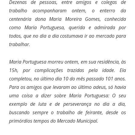
Dezenas de pessoas, entre amigos e colegas de
trabalho acompanharam ontem, o enterro da
centenária dona Maria Moreira Gomes, conhecida
como Maria Portuguesa, querida e admirada por
todos, que no dia a dia costumava ir ao mercado para
trabalhar.
Maria Portuguesa morreu ontem, em sua residência, às
15h, por complicações trazidas pela idade. Ela
completou, no último dia 10 do mês passado 101 anos.
Para os amigos que levaram ao último adeus, só havia
uma coisa a dizer sobre Maria Portug
u
esa: O seu
exemplo de luta e de perseverança no dia a dia,
buscando sempre o trabalho de feirante, desde os
primórdios tempos do Mercado Municipal.