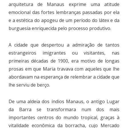
arquitetura de Manaus exprime uma atitude
emocional das fortes lembranças passadas por ela
e a estética do apogeu de um período do látex e da
burguesia enriquecida pelo processo produtivo.
A cidade que despertou a admiração de tantos
estrangeiros imigrantes ou visitantes, nas
primeiras décadas de 1900, era motivo de longas
prosas em que Maria travava com aqueles que lhe
abordavam na esperança de relembrar a cidade que
lhe serviu de berço.
De uma aldeia dos índios Manaus, o antigo Lugar
da Barra se transformara num dos mais
importantes centros do mundo tropical, graças à
vitalidade econômica da borracha, cujo Mercado