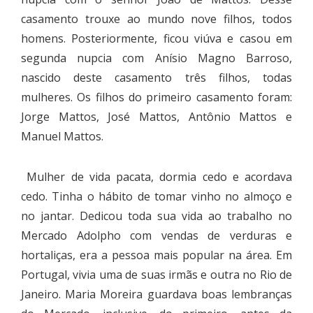
casamento trouxe ao mundo nove filhos, todos
homens. Posteriormente, ficou viúva e casou em
segunda nupcia com Anísio Magno Barroso,
nascido deste casamento três filhos, todas
mulheres. Os filhos do primeiro casamento foram:
Jorge Mattos, José Mattos, Antônio Mattos e
Manuel Mattos.
Mulher de vida pacata, dormia cedo e acordava
cedo. Tinha o hábito de tomar vinho no almoço e
no jantar. Dedicou toda sua vida ao trabalho no
Mercado Adolpho com vendas de verduras e
hortaliças, era a pessoa mais popular na área. Em
Portugal, vivia uma de suas irmãs e outra no Rio de
Janeiro. Maria Moreira guardava boas lembranças