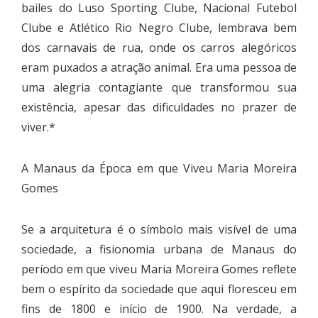
bailes do Luso Sporting Clube, Nacional Futebol
Clube e Atlético Rio Negro Clube, lembrava bem
dos carnavais de rua, onde os carros alegóricos
eram puxados a atração animal. Era uma pessoa de
uma alegria contagiante que transformou sua
existência, apesar das dificuldades no prazer de
viver.*
A Manaus da Época em que Viveu Maria Moreira
Gomes
Se a arquitetura é o símbolo mais visível de uma
sociedade, a fisionomia urbana de Manaus do
período em que viveu Maria Moreira Gomes reflete
bem o espírito da sociedade que aqui floresceu em
fins de 1800 e início de 1900. Na verdade, a