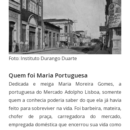
Foto: Instituto Durango Duarte
Quem foi Maria Portuguesa
Dedicada e meiga Maria Moreira Gomes, a
portuguesa do Mercado Adolpho Lisboa, somente
quem a conhecia poderia saber do que ela já havia
feito para sobreviver na vida. Foi barbeira, mateira,
chofer de praça, carregadora do mercado,
empregada doméstica que encerrou sua vida como