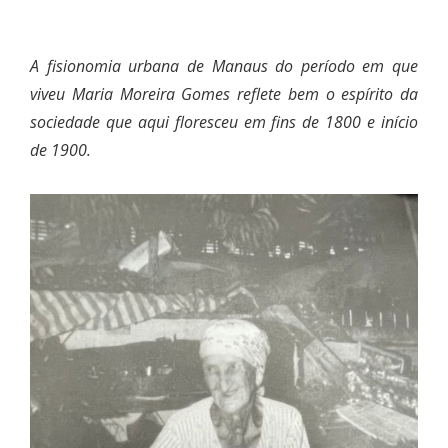
A fisionomia urbana de Manaus do período em que
viveu Maria Moreira Gomes reflete bem o espírito da
sociedade que aqui floresceu em fins de 1800 e início
de 1900.