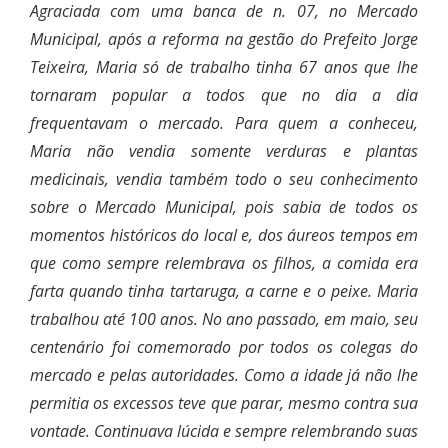
Agraciada com uma banca de n. 07, no Mercado
Municipal, após a reforma na gestão do Prefeito Jorge
Teixeira, Maria só de trabalho tinha 67 anos que lhe
tornaram popular a todos que no dia a dia
frequentavam o mercado. Para quem a conheceu,
Maria não vendia somente verduras e plantas
medicinais, vendia também todo o seu conhecimento
sobre o Mercado Municipal, pois sabia de todos os
momentos históricos do local e, dos áureos tempos em
que como sempre relembrava os filhos, a comida era
farta quando tinha tartaruga, a carne e o peixe. Maria
trabalhou até 100 anos. No ano passado, em maio, seu
centenário foi comemorado por todos os colegas do
mercado e pelas autoridades. Como a idade já não lhe
permitia os excessos teve que parar, mesmo contra sua
vontade. Continuava lúcida e sempre relembrando suas