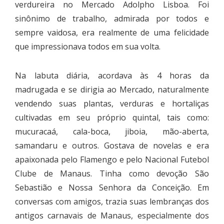
verdureira no Mercado Adolpho Lisboa. Foi
sinônimo de trabalho, admirada por todos e
sempre vaidosa, era realmente de uma felicidade
que impressionava todos em sua volta.
Na labuta diária, acordava às 4 horas da
madrugada e se dirigia ao Mercado, naturalmente
vendendo suas plantas, verduras e hortaliças
cultivadas em seu próprio quintal, tais como:
mucuracaá, cala-boca, jiboia, mão-aberta,
samandaru e outros. Gostava de novelas e era
apaixonada pelo Flamengo e pelo Nacional Futebol
Clube de Manaus. Tinha como devoção São
Sebastião e Nossa Senhora da Conceição. Em
conversas com amigos, trazia suas lembranças dos
antigos carnavais de Manaus, especialmente dos