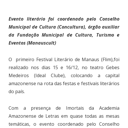
Evento literário foi coordenado pelo Conselho
Municipal de Cultura (Concultura), órgão auxiliar
da Fundação Municipal de Cultura, Turismo e
Eventos (Manauscult)
O primeiro Festival Literário de Manaus (Flim),foi
realizado nos dias 15 e 16/12, no teatro Gebes
Medeiros (Ideal Clube), colocando a capital
amazonense na rota das festas e festivais literários
do país.
Com a presença de Imortais da Academia
Amazonense de Letras em quase todas as mesas
temáticas, o evento coordenado pelo Conselho