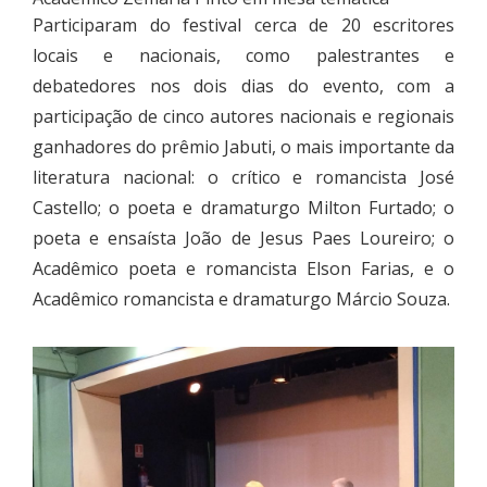
Participaram do festival cerca de 20 escritores
locais e nacionais, como palestrantes e
debatedores nos dois dias do evento, com a
participação de cinco autores nacionais e regionais
ganhadores do prêmio Jabuti, o mais importante da
literatura nacional: o crítico e romancista José
Castello; o poeta e dramaturgo Milton Furtado; o
poeta e ensaísta João de Jesus Paes Loureiro; o
Acadêmico poeta e romancista Elson Farias, e o
Acadêmico romancista e dramaturgo Márcio Souza.