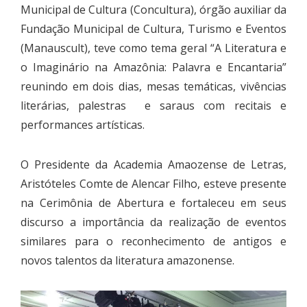
Municipal de Cultura (Concultura), órgão auxiliar da
Fundação Municipal de Cultura, Turismo e Eventos
(Manauscult), teve como tema geral “A Literatura e
o Imaginário na Amazônia: Palavra e Encantaria”
reunindo em dois dias, mesas temáticas, vivências
literárias, palestras e saraus com recitais e
performances artísticas.
O Presidente da Academia Amaozense de Letras,
Aristóteles Comte de Alencar Filho, esteve presente
na Cerimônia de Abertura e fortaleceu em seus
discurso a importância da realização de eventos
similares para o reconhecimento de antigos e
novos talentos da literatura amazonense.