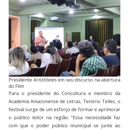
Presidente Aristóteles em seu discurso na abertura
do Flim
Para o presidente do Concultura e membro da
Academia Amazonense de Letras, Tenório Telles, o
festival surge de um esforço de formar e aprimorar
o público leitor na região. “Essa necessidade faz
com que o poder público municipal se junte ao