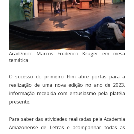
Acadêmico Marcos Frederico Krüger em mesa
temática
O sucesso do primeiro Flim abre portas para a
realização de uma nova edição no ano de 2023,
informação recebida com entusiasmo pela platéia
presente.
Para saber das atividades realizadas pela Academia
Amazonense de Letras e acompanhar todas as