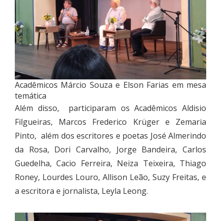
Acadêmicos Márcio Souza e Elson Farias em mesa
temática
Além disso, participaram os Acadêmicos Aldisio
Filgueiras, Marcos Frederico Krüger e Zemaria
Pinto, além dos escritores e poetas José Almerindo
da Rosa, Dori Carvalho, Jorge Bandeira, Carlos
Guedelha, Cacio Ferreira, Neiza Teixeira, Thiago
Roney, Lourdes Louro, Allison Leão, Suzy Freitas, e
a escritora e jornalista, Leyla Leong.