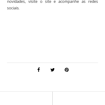
novidades, visite o site e acompanhe as redes
sociais.