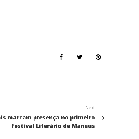
Next
is marcam presença no primeiro
Festival Literário de Manaus