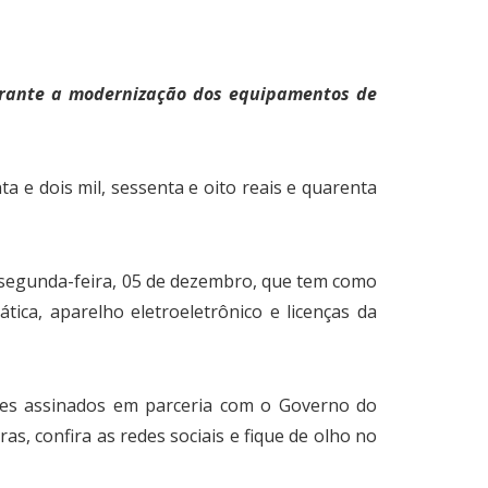
rante a modernização dos equipamentos de
 e dois mil, sessenta e oito reais e quarenta
 segunda-feira, 05 de dezembro, que tem como
ica, aparelho eletroeletrônico e licenças da
ses assinados em parceria com o Governo do
, confira as redes sociais e fique de olho no