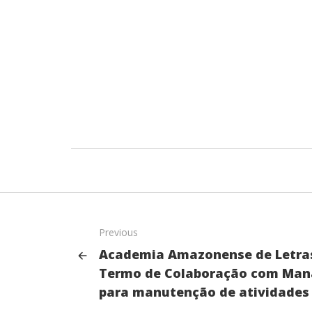
Previous
Academia Amazonense de Letras
Termo de Colaboração com Man
para manutenção de atividades