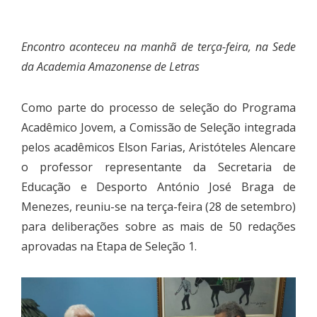
Encontro aconteceu na manhã de terça-feira, na Sede
da Academia Amazonense de Letras
Como parte do processo de seleção do Programa
Acadêmico Jovem, a Comissão de Seleção integrada
pelos acadêmicos Elson Farias, Aristóteles Alencare
o professor representante da Secretaria de
Educação e Desporto António José Braga de
Menezes, reuniu-se na terça-feira (28 de setembro)
para deliberações sobre as mais de 50 redações
aprovadas na Etapa de Seleção 1.