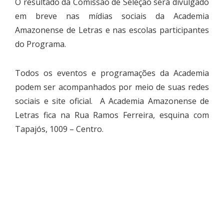
O resultado da Comissão de Seleção será divulgado
em breve nas mídias sociais da Academia
Amazonense de Letras e nas escolas participantes
do Programa.
Todos os eventos e programações da Academia
podem ser acompanhados por meio de suas redes
sociais e site oficial. A Academia Amazonense de
Letras fica na Rua Ramos Ferreira, esquina com
Tapajós, 1009 – Centro.