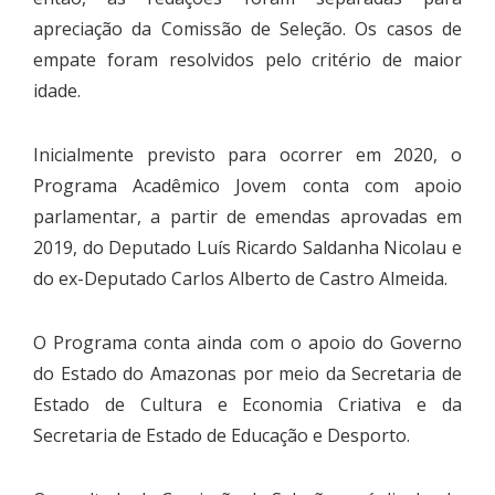
apreciação da Comissão de Seleção. Os casos de
empate foram resolvidos pelo critério de maior
idade.
Inicialmente previsto para ocorrer em 2020, o
Programa Acadêmico Jovem conta com apoio
parlamentar, a partir de emendas aprovadas em
2019, do Deputado Luís Ricardo Saldanha Nicolau e
do ex-Deputado Carlos Alberto de Castro Almeida.
O Programa conta ainda com o apoio do Governo
do Estado do Amazonas por meio da Secretaria de
Estado de Cultura e Economia Criativa e da
Secretaria de Estado de Educação e Desporto.