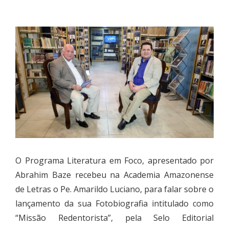
O Programa Literatura em Foco, apresentado por
Abrahim Baze recebeu na Academia Amazonense
de Letras o Pe. Amarildo Luciano, para falar sobre o
lançamento da sua Fotobiografia intitulado como
“Missão Redentorista”, pela Selo Editorial