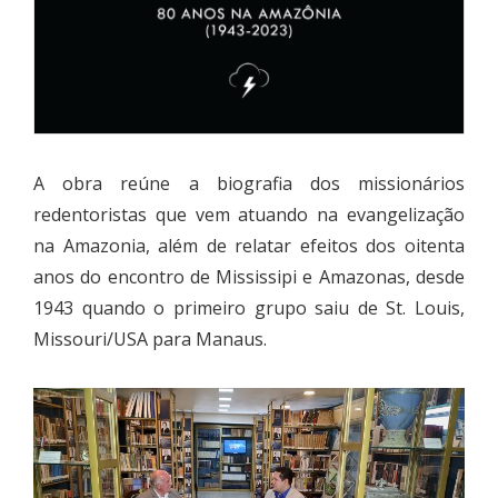
A obra reúne a biografia dos missionários
redentoristas que vem atuando na evangelização
na Amazonia, além de relatar efeitos dos oitenta
anos do encontro de Mississipi e Amazonas, desde
1943 quando o primeiro grupo saiu de St. Louis,
Missouri/USA para Manaus.