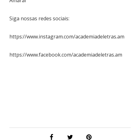
Amaral
Siga nossas redes sociais:
https://www.instagram.com/academiadeletras.am
https://www.facebook.com/academiadeletras.am