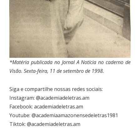
*Matéria publicada no Jornal A Notícia no caderno de
Visão. Sexta-feira, 11 de setembro de 1998.
Siga e compartilhe nossas redes sociais:
Instagram: @academiadeletras.am
Facebook: academiadeletras.am
Youtube: @academiaamazonensedeletras1981
Tiktok: @academiadeletras.am