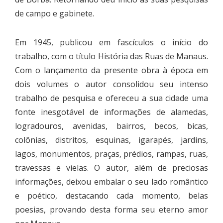
de campo e gabinete.
Em 1945, publicou em fascículos o início do
trabalho, com o título História das Ruas de Manaus.
Com o lançamento da presente obra à época em
dois volumes o autor consolidou seu intenso
trabalho de pesquisa e ofereceu a sua cidade uma
fonte inesgotável de informações de alamedas,
logradouros, avenidas, bairros, becos, bicas,
colônias, distritos, esquinas, igarapés, jardins,
lagos, monumentos, praças, prédios, rampas, ruas,
travessas e vielas. O autor, além de preciosas
informações, deixou embalar o seu lado romântico
e poético, destacando cada momento, belas
poesias, provando desta forma seu eterno amor