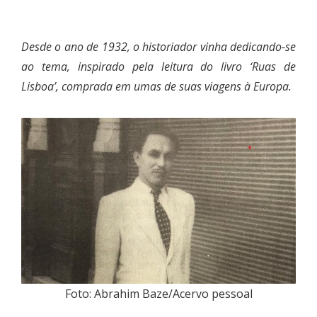
Desde o ano de 1932, o historiador vinha dedicando-se
ao tema, inspirado pela leitura do livro ‘Ruas de
Lisboa’, comprada em umas de suas viagens à Europa.
Foto: Abrahim Baze/Acervo pessoal