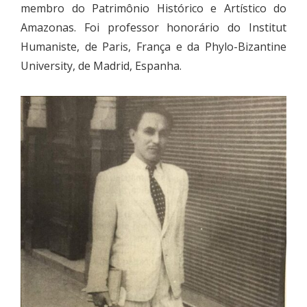
membro do Patrimônio Histórico e Artístico do
Amazonas. Foi professor honorário do Institut
Humaniste, de Paris, França e da Phylo-Bizantine
University, de Madrid, Espanha.