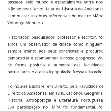
passeou pelo mundo e especialmente entre nós.
Não se pode ler ou falar da História do Amazonas
sem buscar as obras referenciais do mestre Mário
Ypiranga Monteiro.
Historiador, pesquisador, professor e escritor, foi
ainda um observador da cidade como ninguém,
sempre atento aos seus contrastes e procurou
demonstrar e acompanhar o nosso progresso. Viu
de forma positivo o aumento das faculdades
particulares, o acesso à população à essa educação.
Tornou-se Bacharel em Direito, pela Faculdade de
Direito do Amazonas, em 1946. Lecionou Geografia,
Historia, Antropologia e Literatura Portuguesa.
Sua participação no IMPA foi fundamental, foi