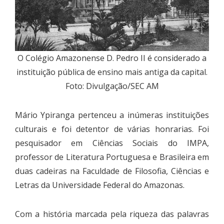
O Colégio Amazonense D. Pedro II é considerado a
instituição pública de ensino mais antiga da capital.
Foto: Divulgação/SEC AM
Mário Ypiranga pertenceu a inúmeras instituições
culturais e foi detentor de várias honrarias. Foi
pesquisador em Ciências Sociais do IMPA,
professor de Literatura Portuguesa e Brasileira em
duas cadeiras na Faculdade de Filosofia, Ciências e
Letras da Universidade Federal do Amazonas.
Com a história marcada pela riqueza das palavras