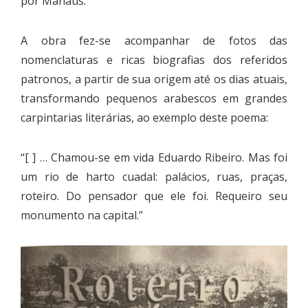
por Manaus.
A obra fez-se acompanhar de fotos das
nomenclaturas e ricas biografias dos referidos
patronos, a partir de sua origem até os dias atuais,
transformando pequenos arabescos em grandes
carpintarias literárias, ao exemplo deste poema:
“[ ] … Chamou-se em vida Eduardo Ribeiro. Mas foi
um rio de harto cuadal: palácios, ruas, praças,
roteiro. Do pensador que ele foi. Requeiro seu
monumento na capital.”