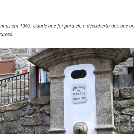
aus em 1963, cidade que foi para ele a descoberta dos que ac
turoso.