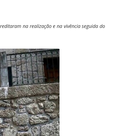
reditaram na realização e na vivência seguida do