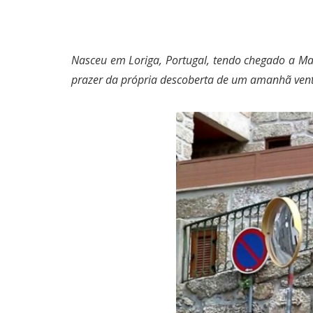
Nasceu em Loriga, Portugal, tendo chegado a Man
prazer da própria descoberta de um amanhã ven