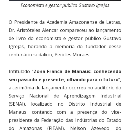
Economista e gestor público Gustavo Igrejas
O Presidente da Academia Amazonense de Letras,
Dr. Aristóteles Alencar compareceu ao lançamento
de livro do economista e gestor público Gustavo
Igrejas, horando a memória do fundador desse
centenário sodalício, Pericles Moraes.
Intitulado “
Zona Franca de Manaus: conhecendo
seu passado e presente, olhando para o futuro
”,
a cerimônia de lançamento ocorreu no auditório do
Serviço Nacional de Aprendizagem Industrial
(SENAI), localizado no Distrito Industrial de
Manaus, contando com a presença do vice-
presidente da Federação das Indústrias do Estado
do Amazonas (FIEAM), Nelson Azevedo, do