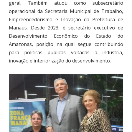
geral. Também atuou como subsecretário
operacional da Secretaria Municipal de Trabalho,
Empreendedorismo e Inovação da Prefeitura de
Manaus. Desde 2023, é secretário executivo de
Desenvolvimento Econômico do Estado do
Amazonas, posição na qual segue contribuindo
para políticas públicas voltadas à indústria,
inovação e interiorização do desenvolvimento.