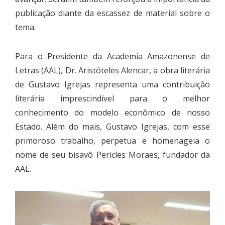
publicação diante da escassez de material sobre o
tema.
Para o Presidente da Academia Amazonense de
Letras (AAL), Dr. Aristóteles Alencar, a obra literária
de Gustavo Igrejas representa uma contribuição
literária imprescindível para o melhor
conhecimento do modelo econômico de nosso
Estado. Além do mais, Gustavo Igrejas, com esse
primoroso trabalho, perpetua e homenageia o
nome de seu bisavô Pericles Moraes, fundador da
AAL.