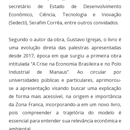
secretário de Estado de Desenvolvimento
Econômico, Ciência, Tecnologia e Inovação
(Sedecti), Serafim Corrêa, entre outros convidados.
Segundo o autor da obra, Gustavo Igrejas, o livro é
uma evolução direta das palestras apresentadas
desde 2017, época em que surgiu a primeira obra
intitulada “A Crise na Economia Brasileira e no Polo
Industrial de Manaus”. Ao circular por
universidades públicas e particulares, aprimorou-
se a apresentação visando buscar uma explicação
de forma mais acessível, na origem e importância
da Zona Franca, incorporando-a em um novo livro,
pois compreender a trajetória do modelo é
essencial para entender sua relevância econômica e
ambiental.