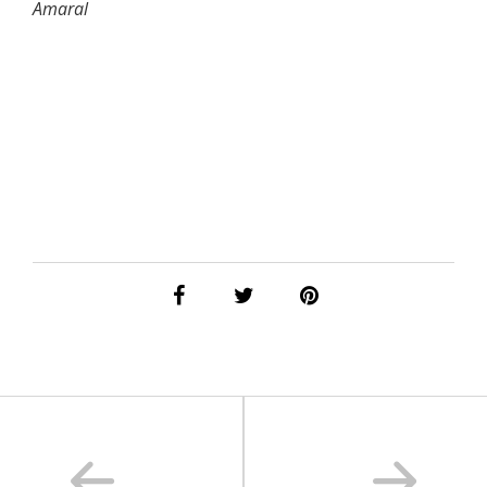
Amaral