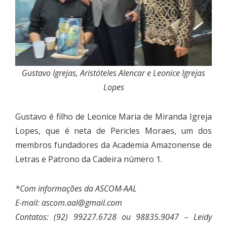
Gustavo Igrejas, Aristóteles Alencar e Leonice Igrejas
Lopes
Gustavo é filho de Leonice Maria de Miranda Igreja
Lopes, que é neta de Pericles Moraes, um dos
membros fundadores da Academia Amazonense de
Letras e Patrono da Cadeira número 1.
*Com informações da ASCOM-AAL
E-mail:
ascom.aal@gmail.com
Contatos: (92) 99227.6728 ou 98835.9047 – Leidy