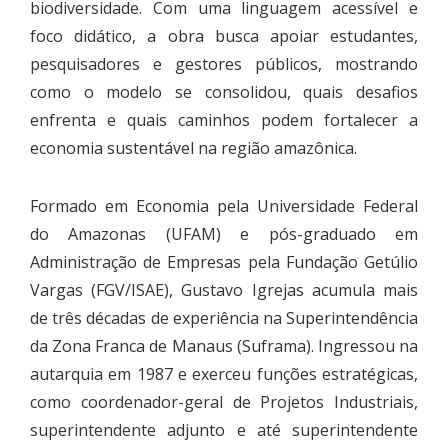
biodiversidade. Com uma linguagem acessível e
foco didático, a obra busca apoiar estudantes,
pesquisadores e gestores públicos, mostrando
como o modelo se consolidou, quais desafios
enfrenta e quais caminhos podem fortalecer a
economia sustentável na região amazônica.
Formado em Economia pela Universidade Federal
do Amazonas (UFAM) e pós-graduado em
Administração de Empresas pela Fundação Getúlio
Vargas (FGV/ISAE), Gustavo Igrejas acumula mais
de três décadas de experiência na Superintendência
da Zona Franca de Manaus (Suframa). Ingressou na
autarquia em 1987 e exerceu funções estratégicas,
como coordenador-geral de Projetos Industriais,
superintendente adjunto e até superintendente