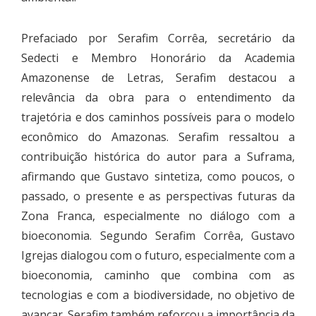
Prefaciado por Serafim Corrêa, secretário da
Sedecti e Membro Honorário da Academia
Amazonense de Letras, Serafim destacou a
relevância da obra para o entendimento da
trajetória e dos caminhos possíveis para o modelo
econômico do Amazonas. Serafim ressaltou a
contribuição histórica do autor para a Suframa,
afirmando que Gustavo sintetiza, como poucos, o
passado, o presente e as perspectivas futuras da
Zona Franca, especialmente no diálogo com a
bioeconomia. Segundo Serafim Corrêa, Gustavo
Igrejas dialogou com o futuro, especialmente com a
bioeconomia, caminho que combina com as
tecnologias e com a biodiversidade, no objetivo de
avançar. Serafim também reforçou a importância da