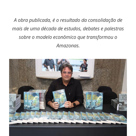
A obra publicada, é o resultado da consolidação de
mais de uma década de estudos, debates e palestras
sobre o modelo econômico que transformou o
Amazonas.