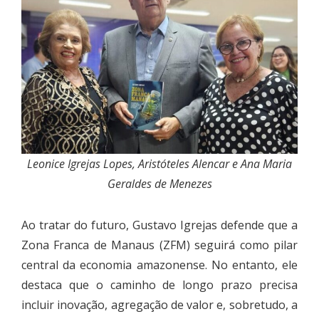
Leonice Igrejas Lopes, Aristóteles Alencar e Ana Maria
Geraldes de Menezes
Ao tratar do futuro, Gustavo Igrejas defende que a
Zona Franca de Manaus (ZFM) seguirá como pilar
central da economia amazonense. No entanto, ele
destaca que o caminho de longo prazo precisa
incluir inovação, agregação de valor e, sobretudo, a