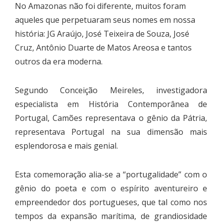
No Amazonas não foi diferente, muitos foram
aqueles que perpetuaram seus nomes em nossa
história: JG Araújo, José Teixeira de Souza, José
Cruz, Antônio Duarte de Matos Areosa e tantos
outros da era moderna.
Segundo Conceição Meireles, investigadora
especialista em História Contemporânea de
Portugal, Camões representava o gênio da Pátria,
representava Portugal na sua dimensão mais
esplendorosa e mais genial.
Esta comemoração alia-se a “portugalidade” com o
gênio do poeta e com o espírito aventureiro e
empreendedor dos portugueses, que tal como nos
tempos da expansão marítima, de grandiosidade