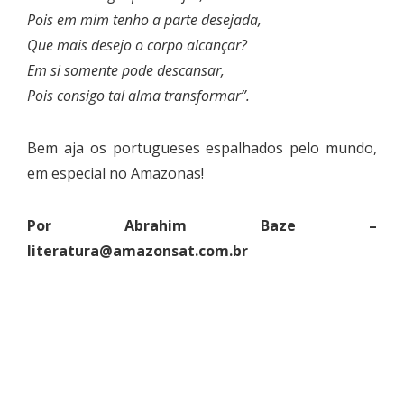
Pois em mim tenho a parte desejada,
Que mais desejo o corpo alcançar?
Em si somente pode descansar,
Pois consigo tal alma transformar”.
Bem aja os portugueses espalhados pelo mundo,
em especial no Amazonas!
Por Abrahim Baze –
literatura@amazonsat.com.br