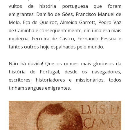
vultos da história portuguesa que foram
emigrantes: Damião de Góes, Francisco Manuel de
Melo, Eça de Queiroz, Almeida Garrett, Pedro Vaz
de Caminha e consequentemente, em uma era mais
moderna, Ferreira de Castro, Fernando Pessoa e
tantos outros hoje espalhados pelo mundo.
Não há dúvida! Que os nomes mais gloriosos da
história de Portugal, desde os navegadores,
escritores, historiadores e missionários, todos
tinham sangues emigrantes.