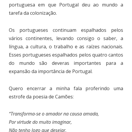
portuguesa em que Portugal deu ao mundo a
tarefa da colonização.
Os portugueses continuam espalhados pelos
vários continentes, levando consigo o saber, a
língua, a cultura, o trabalho e as raízes nacionais.
Esses portugueses espalhados pelos quatro cantos
do mundo são deveras importantes para a
expansão da importância de Portugal.
Quero encerrar a minha fala proferindo uma
estrofe da poesia de Camões:
“Transforma-se o amador na causa amada,
Por virtude do muito imaginar,
Não tenho logo que desejar,