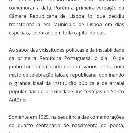
comemorar a data. Porém a primeira vereação da
Câmara Republicana de Lisboa foi que decidiu
transformá-la em Município de Lisboa em dias
especiais, celebrado em toda capital do país.
Ao sabor das vicissitudes políticas e da instabilidade
da primeira República Portuguesa, o dia 10 de
junho foi comemorado durante vários anos, num
misto de celebração laica e republicana, dominando
o grande ideal da instituição pública e de arraial
popular dada a proximidade dos festejos de Santo
Antônio.
Somente em 1925, na sequência das comemorações
do quarto centenário de nascimento do poeta,