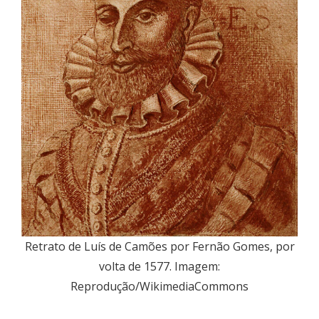
Retrato de Luís de Camões por Fernão Gomes, por
volta de 1577. Imagem:
Reprodução/WikimediaCommons