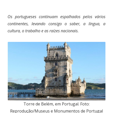
Os portugueses continuam espalhados pelos vários
continentes, levando consigo o saber, a língua, a
cultura, o trabalho e as raízes nacionais.
Torre de Belém, em Portugal. Foto:
Reprodução/Museus e Monumentos de Portugal