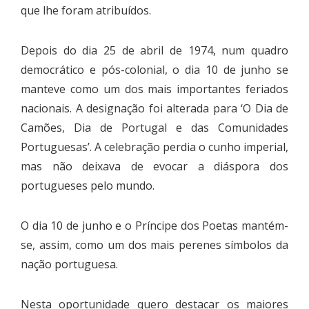
que lhe foram atribuídos.
Depois do dia 25 de abril de 1974, num quadro
democrático e pós-colonial, o dia 10 de junho se
manteve como um dos mais importantes feriados
nacionais. A designação foi alterada para ‘O Dia de
Camões, Dia de Portugal e das Comunidades
Portuguesas’. A celebração perdia o cunho imperial,
mas não deixava de evocar a diáspora dos
portugueses pelo mundo.
O dia 10 de junho e o Príncipe dos Poetas mantém-
se, assim, como um dos mais perenes símbolos da
nação portuguesa.
Nesta oportunidade quero destacar os maiores