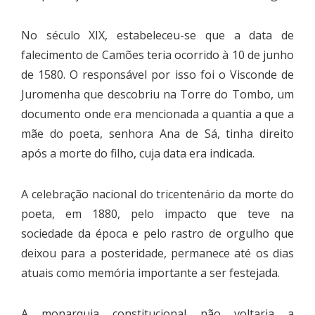
No século XIX, estabeleceu-se que a data de
falecimento de Camões teria ocorrido à 10 de junho
de 1580. O responsável por isso foi o Visconde de
Juromenha que descobriu na Torre do Tombo, um
documento onde era mencionada a quantia a que a
mãe do poeta, senhora Ana de Sá, tinha direito
após a morte do filho, cuja data era indicada.
A celebração nacional do tricentenário da morte do
poeta, em 1880, pelo impacto que teve na
sociedade da época e pelo rastro de orgulho que
deixou para a posteridade, permanece até os dias
atuais como memória importante a ser festejada.
A monarquia constitucional não voltaria a