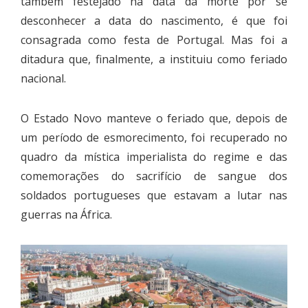
também festejado na data da morte por se
desconhecer a data do nascimento, é que foi
consagrada como festa de Portugal. Mas foi a
ditadura que, finalmente, a instituiu como feriado
nacional.
O Estado Novo manteve o feriado que, depois de
um período de esmorecimento, foi recuperado no
quadro da mística imperialista do regime e das
comemorações do sacrifício de sangue dos
soldados portugueses que estavam a lutar nas
guerras na África.