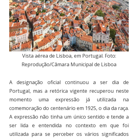
Vista aérea de Lisboa, em Portugal. Foto:
Reprodução/Câmara Municipal de Lisboa
A designação oficial continuou a ser dia de
Portugal, mas a retórica vigente recuperou neste
momento uma expressão já utilizada na
comemoração do centenário em 1925, o dia da raça.
A expressão não tinha um único sentido e tende a
ser lida e entendida no contexto em que foi
utilizada para se perceber os vários significados