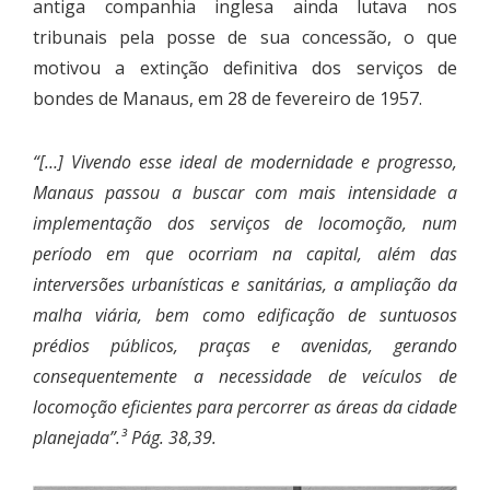
antiga companhia inglesa ainda lutava nos
tribunais pela posse de sua concessão, o que
motivou a extinção definitiva dos serviços de
bondes de Manaus, em 28 de fevereiro de 1957.
“[…] Vivendo esse ideal de modernidade e progresso,
Manaus passou a buscar com mais intensidade a
implementação dos serviços de locomoção, num
período em que ocorriam na capital, além das
interversões urbanísticas e sanitárias, a ampliação da
malha viária, bem como edificação de suntuosos
prédios públicos, praças e avenidas, gerando
consequentemente a necessidade de veículos de
locomoção eficientes para percorrer as áreas da cidade
planejada”.³ Pág. 38,39.