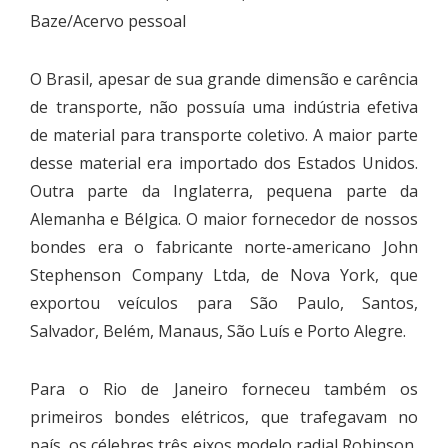
Baze/Acervo pessoal
O Brasil, apesar de sua grande dimensão e carência
de transporte, não possuía uma indústria efetiva
de material para transporte coletivo. A maior parte
desse material era importado dos Estados Unidos.
Outra parte da Inglaterra, pequena parte da
Alemanha e Bélgica. O maior fornecedor de nossos
bondes era o fabricante norte-americano John
Stephenson Company Ltda, de Nova York, que
exportou veículos para São Paulo, Santos,
Salvador, Belém, Manaus, São Luís e Porto Alegre.
Para o Rio de Janeiro forneceu também os
primeiros bondes elétricos, que trafegavam no
país, os célebres três eixos modelo radial Robinson,