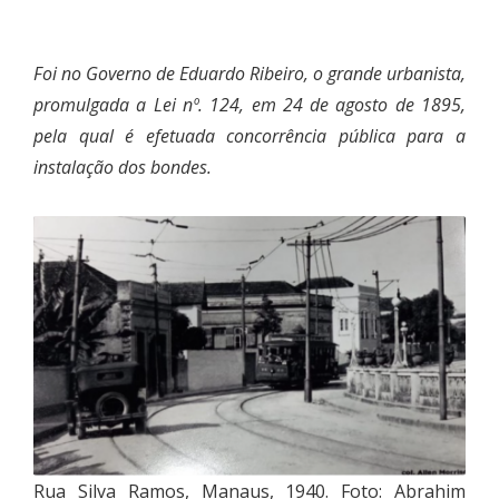
Foi no Governo de Eduardo Ribeiro, o grande urbanista,
promulgada a Lei nº. 124, em 24 de agosto de 1895,
pela qual é efetuada concorrência pública para a
instalação dos bondes.
Rua Silva Ramos, Manaus, 1940. Foto: Abrahim