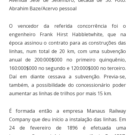
Abrahim Baze/Acervo pessoal
O vencedor da referida concorrência foi o
engenheiro Frank Hirst Habbletwhite, que na
época assinou o contrato para as construções das
linhas, num total de 20 km, com uma subvenção
anual de 200:000$000 no primeiro quinquênio,
160:000$000 no segundo e 120:000$000 no terceiro.
Daí em diante cessava a subvenção. Previa-se,
também, a possibilidade do concessionário poder
aumentar as linhas de trilhos por mais 15 km.
É formada então a empresa Manaus Railway
Company que deu início a instalação das linhas. Em
24 de fevereiro de 1896 é efetuada uma