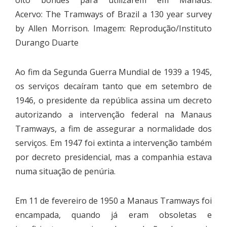
oito bondes para utilizarem em Manaus.
Acervo: The Tramways of Brazil a 130 year survey
by Allen Morrison. Imagem: Reprodução/Instituto
Durango Duarte
Ao fim da Segunda Guerra Mundial de 1939 a 1945,
os serviços decaíram tanto que em setembro de
1946, o presidente da república assina um decreto
autorizando a intervenção federal na Manaus
Tramways, a fim de assegurar a normalidade dos
serviços. Em 1947 foi extinta a intervenção também
por decreto presidencial, mas a companhia estava
numa situação de penúria.
Em 11 de fevereiro de 1950 a Manaus Tramways foi
encampada, quando já eram obsoletas e