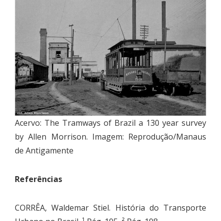
Acervo: The Tramways of Brazil a 130 year survey
by Allen Morrison. Imagem: Reprodução/Manaus
de Antigamente
Referências
CORRÊA, Waldemar Stiel. História do Transporte