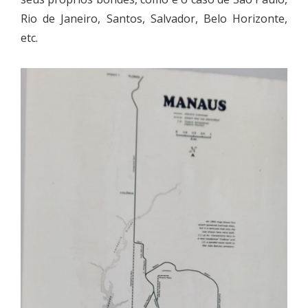
Rio de Janeiro, Santos, Salvador, Belo Horizonte,
etc.