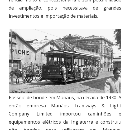
de ampliação, pois necessitava de grandes
investimentos e importação de materiais.
Passeio de bonde em Manaus, na década de 1930. A
então empresa Manáos Tramways & Light
Company Limited importou caminhões e
equipamentos elétricos da Inglaterra e construiu