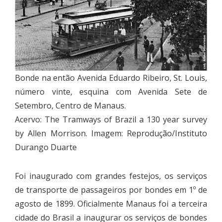
Bonde na então Avenida Eduardo Ribeiro, St. Louis,
número vinte, esquina com Avenida Sete de
Setembro, Centro de Manaus.
Acervo: The Tramways of Brazil a 130 year survey
by Allen Morrison. Imagem: Reprodução/Instituto
Durango Duarte
Foi inaugurado com grandes festejos, os serviços
de transporte de passageiros por bondes em 1º de
agosto de 1899. Oficialmente Manaus foi a terceira
cidade do Brasil a inaugurar os serviços de bondes