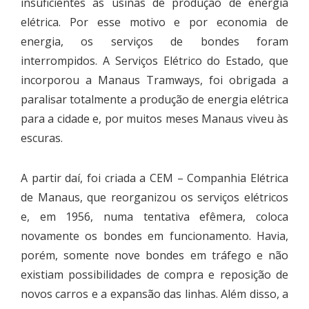
insuficientes as usinas de produção de energia
elétrica. Por esse motivo e por economia de
energia, os serviços de bondes foram
interrompidos. A Serviços Elétrico do Estado, que
incorporou a Manaus Tramways, foi obrigada a
paralisar totalmente a produção de energia elétrica
para a cidade e, por muitos meses Manaus viveu às
escuras.
A partir daí, foi criada a CEM – Companhia Elétrica
de Manaus, que reorganizou os serviços elétricos
e, em 1956, numa tentativa efêmera, coloca
novamente os bondes em funcionamento. Havia,
porém, somente nove bondes em tráfego e não
existiam possibilidades de compra e reposição de
novos carros e a expansão das linhas. Além disso, a