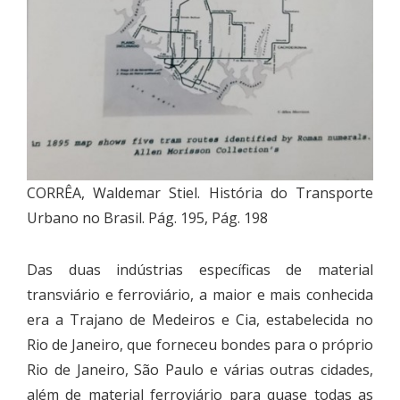
CORRÊA, Waldemar Stiel. História do Transporte
Urbano no Brasil. Pág. 195, Pág. 198
Das duas indústrias específicas de material
transviário e ferroviário, a maior e mais conhecida
era a Trajano de Medeiros e Cia, estabelecida no
Rio de Janeiro, que forneceu bondes para o próprio
Rio de Janeiro, São Paulo e várias outras cidades,
além de material ferroviário para quase todas as