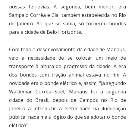
nossas ferrovias. A segunda, bem menor, era
Sampaio Corrêa e Cia, também estabelecida no Rio
de Janeiro. Ao que se sabia, só forneceu bondes
para a cidade de Belo Horizonte.
Com todo o desenvolvimento da cidade de Manaus,
veio a necessidade de se colocar um meio de
transporte à altura do progresso da cidade. A era
dos bondes com tração animal estava no fim. A
novidade era o bonde elétrico e, assim, “já segundo
Waldemar Corrêa Stiel, Manaus foi a segunda
cidade do Brasil, depois de Campos no Rio de
Janeiro a introduzir a eletricidade na iluminação
pública, nada mais lógico do que se adotar o bonde
elétrico”.