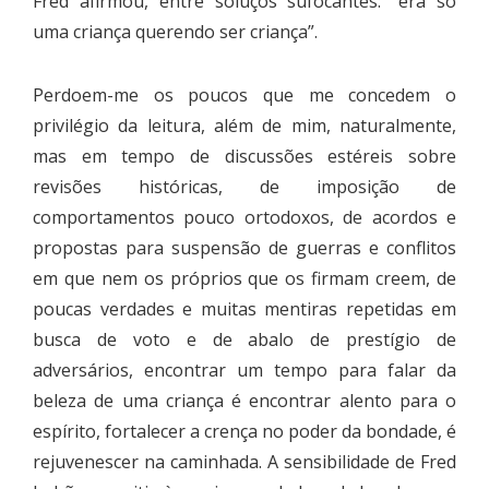
Fred afirmou, entre soluços sufocantes: “era só
uma criança querendo ser criança”.
Perdoem-me os poucos que me concedem o
privilégio da leitura, além de mim, naturalmente,
mas em tempo de discussões estéreis sobre
revisões históricas, de imposição de
comportamentos pouco ortodoxos, de acordos e
propostas para suspensão de guerras e conflitos
em que nem os próprios que os firmam creem, de
poucas verdades e muitas mentiras repetidas em
busca de voto e de abalo de prestígio de
adversários, encontrar um tempo para falar da
beleza de uma criança é encontrar alento para o
espírito, fortalecer a crença no poder da bondade, é
rejuvenescer na caminhada. A sensibilidade de Fred