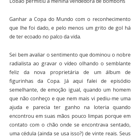
Lobão permitiu à menina vendedora de bombons
Ganhar a Copa do Mundo com o reconhecimento
que lhe foi dado, e pelo menos um grito de gol há
de ter ecoado no palco da vida.
Sei bem avaliar o sentimento que dominou o nobre
radialista ao gravar o vídeo olhando o semblante
feliz da nova proprietária de um álbum de
figurinhas da Copa. Já aqui falei de episódio
semelhante, de emoção igual, quando um homem
que não conheço e que nem mais vi pediu-me uma
ajuda e parecia ter ganho na loteria quando
encontrou em suas mãos pouco limpas porque em
contato com o chão onde se encontrava sentado,
uma cédula (ainda se usa isso?) de vinte reais. Seus