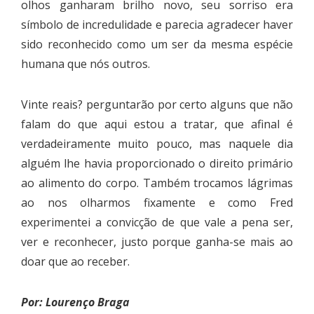
olhos ganharam brilho novo, seu sorriso era
símbolo de incredulidade e parecia agradecer haver
sido reconhecido como um ser da mesma espécie
humana que nós outros.
Vinte reais? perguntarão por certo alguns que não
falam do que aqui estou a tratar, que afinal é
verdadeiramente muito pouco, mas naquele dia
alguém lhe havia proporcionado o direito primário
ao alimento do corpo. Também trocamos lágrimas
ao nos olharmos fixamente e como Fred
experimentei a convicção de que vale a pena ser,
ver e reconhecer, justo porque ganha-se mais ao
doar que ao receber.
Por: Lourenço Braga