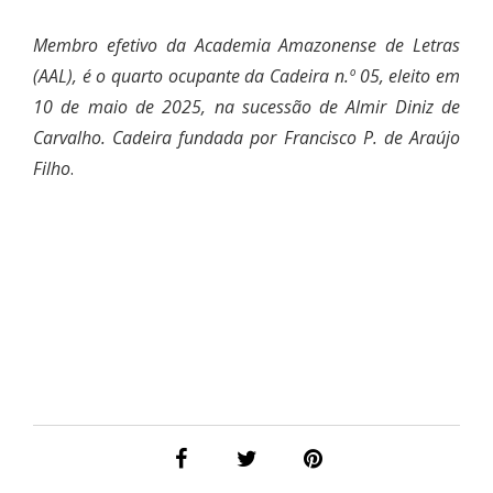
Membro efetivo da Academia Amazonense de Letras
(AAL), é o quarto ocupante da Cadeira n.º 05, eleito em
10 de maio de 2025, na sucessão de Almir Diniz de
Carvalho. Cadeira fundada por Francisco P. de Araújo
Filho
.