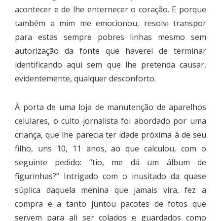
acontecer e de lhe enternecer o coração. E porque
também a mim me emocionou, resolvi transpor
para estas sempre pobres linhas mesmo sem
autorização da fonte que haverei de terminar
identificando aqui sem que lhe pretenda causar,
evidentemente, qualquer desconforto.
À porta de uma loja de manutenção de aparelhos
celulares, o culto jornalista foi abordado por uma
criança, que lhe parecia ter idade próxima à de seu
filho, uns 10, 11 anos, ao que calculou, com o
seguinte pedido: “tio, me dá um álbum de
figurinhas?” Intrigado com o inusitado da quase
súplica daquela menina que jamais vira, fez a
compra e a tanto juntou pacotes de fotos que
servem para ali ser colados e guardados como