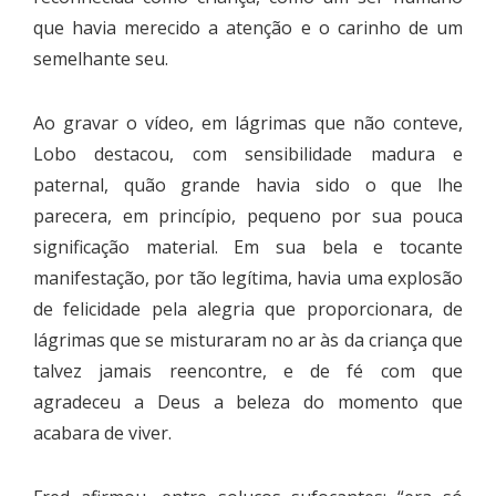
que havia merecido a atenção e o carinho de um
semelhante seu.
Ao gravar o vídeo, em lágrimas que não conteve,
Lobo destacou, com sensibilidade madura e
paternal, quão grande havia sido o que lhe
parecera, em princípio, pequeno por sua pouca
significação material. Em sua bela e tocante
manifestação, por tão legítima, havia uma explosão
de felicidade pela alegria que proporcionara, de
lágrimas que se misturaram no ar às da criança que
talvez jamais reencontre, e de fé com que
agradeceu a Deus a beleza do momento que
acabara de viver.