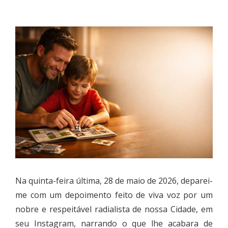
Na quinta-feira última, 28 de maio de 2026, deparei-
me com um depoimento feito de viva voz por um
nobre e respeitável radialista de nossa Cidade, em
seu Instagram, narrando o que lhe acabara de