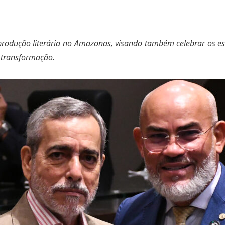
produção literária no Amazonas, visando também celebrar os es
e transformação.