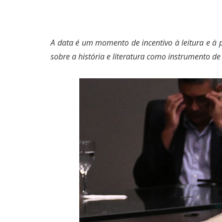
A data é um momento de incentivo à leitura e à 
sobre a história e literatura como instrumento d