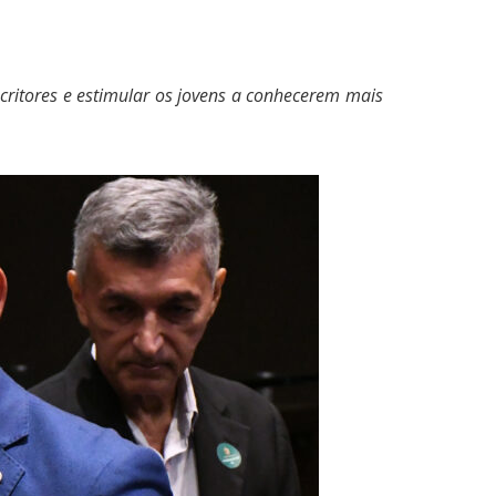
critores e estimular os jovens a conhecerem mais