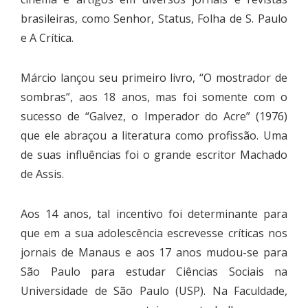
brasileiras, como Senhor, Status, Folha de S. Paulo
e A Crítica.
Márcio lançou seu primeiro livro, “O mostrador de
sombras”, aos 18 anos, mas foi somente com o
sucesso de “Galvez, o Imperador do Acre” (1976)
que ele abraçou a literatura como profissão. Uma
de suas influências foi o grande escritor Machado
de Assis.
Aos 14 anos, tal incentivo foi determinante para
que em a sua adolescência escrevesse críticas nos
jornais de Manaus e aos 17 anos mudou-se para
São Paulo para estudar Ciências Sociais na
Universidade de São Paulo (USP). Na Faculdade,