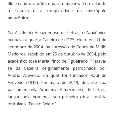
filme conduz o público para uma jornada revelando
a riqueza e a complexidade da metrópole
amazônica.
Na Academia Amazonense de Letras, o Acadêmico
ocupava a quarta Cadeira de n.º 25, eleito em 11 de
setembro de 2004, na sucessão de Gebes de Mello
Medeiros, recebido em 25 de outubro de 2004, pelo
acadêmico José Maria Pinto de Figueiredo. Tratava-
se da Cadeira originalmente patrocinada por
Aluízio Azevedo, da qual foi fundador Raul de
Azevedo (1918). Em maio de 2019, durante sua
passagem pela Academia Amazonense de Letras,
lançou pela Academia sua primeira obra literária
intitulada “Teatro Seleto”.