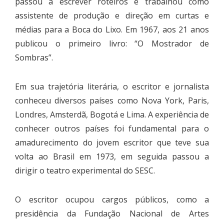
passou a escrever roteiros e trabalhou como
assistente de produção e direção em curtas e
médias para a Boca do Lixo. Em 1967, aos 21 anos
publicou o primeiro livro: “O Mostrador de
Sombras”.
Em sua trajetória literária, o escritor e jornalista
conheceu diversos países como Nova York, Paris,
Londres, Amsterdã, Bogotá e Lima. A experiência de
conhecer outros países foi fundamental para o
amadurecimento do jovem escritor que teve sua
volta ao Brasil em 1973, em seguida passou a
dirigir o teatro experimental do SESC.
O escritor ocupou cargos públicos, como a
presidência da Fundação Nacional de Artes