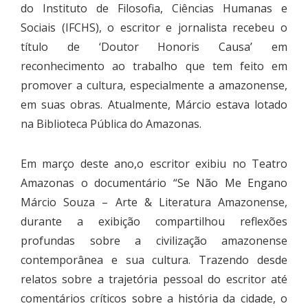
do Instituto de Filosofia, Ciências Humanas e
Sociais (IFCHS), o escritor e jornalista recebeu o
título de ‘Doutor Honoris Causa’ em
reconhecimento ao trabalho que tem feito em
promover a cultura, especialmente a amazonense,
em suas obras. Atualmente, Márcio estava lotado
na Biblioteca Pública do Amazonas.
Em março deste ano,o escritor exibiu no Teatro
Amazonas o documentário “Se Não Me Engano
Márcio Souza – Arte & Literatura Amazonense,
durante a exibição compartilhou reflexões
profundas sobre a civilização amazonense
contemporânea e sua cultura. Trazendo desde
relatos sobre a trajetória pessoal do escritor até
comentários críticos sobre a história da cidade, o