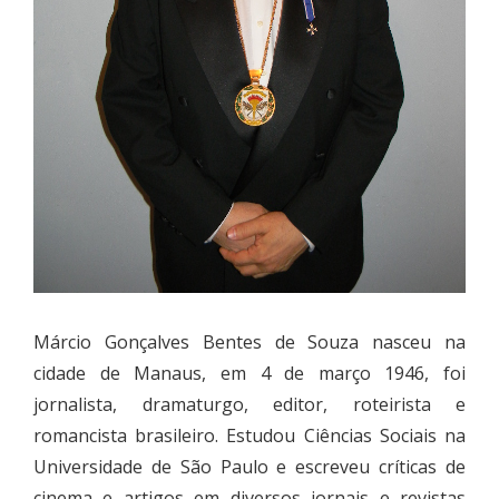
Márcio Gonçalves Bentes de Souza nasceu na
cidade de Manaus, em 4 de março 1946, foi
jornalista, dramaturgo, editor, roteirista e
romancista brasileiro. Estudou Ciências Sociais na
Universidade de São Paulo e escreveu críticas de
cinema e artigos em diversos jornais e revistas