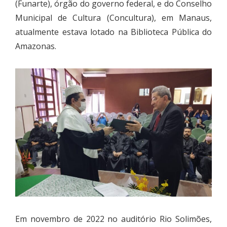
(Funarte), órgão do governo federal, e do Conselho
Municipal de Cultura (Concultura), em Manaus,
atualmente estava lotado na Biblioteca Pública do
Amazonas.
Em novembro de 2022 no auditório Rio Solimões,