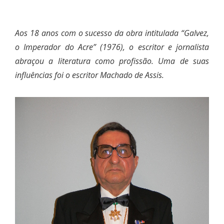
Aos 18 anos com o sucesso da obra intitulada “Galvez,
o Imperador do Acre” (1976), o escritor e jornalista
abraçou a literatura como profissão. Uma de suas
influências foi o escritor Machado de Assis.