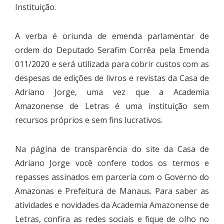
Instituição.
A verba é oriunda de emenda parlamentar de
ordem do Deputado Serafim Corrêa pela Emenda
011/2020 e será utilizada para cobrir custos com as
despesas de edições de livros e revistas da Casa de
Adriano Jorge, uma vez que a Academia
Amazonense de Letras é uma instituição sem
recursos próprios e sem fins lucrativos.
Na página de transparência do site da Casa de
Adriano Jorge você confere todos os termos e
repasses assinados em parceria com o Governo do
Amazonas e Prefeitura de Manaus. Para saber as
atividades e novidades da Academia Amazonense de
Letras, confira as redes sociais e fique de olho no