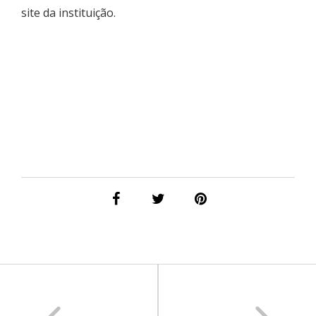
site da instituição.