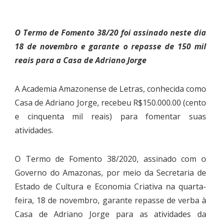
O Termo de Fomento 38/20 foi assinado neste dia
18 de novembro e garante o repasse de 150 mil
reais para a Casa de Adriano Jorge
A Academia Amazonense de Letras, conhecida como
Casa de Adriano Jorge, recebeu R$150.000.00 (cento
e cinquenta mil reais) para fomentar suas
atividades.
O Termo de Fomento 38/2020, assinado com o
Governo do Amazonas, por meio da Secretaria de
Estado de Cultura e Economia Criativa na quarta-
feira, 18 de novembro, garante repasse de verba à
Casa de Adriano Jorge para as atividades da