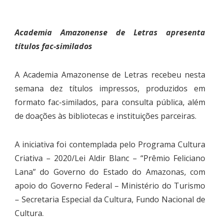
Academia Amazonense de Letras apresenta
títulos fac-similados
A Academia Amazonense de Letras recebeu nesta
semana dez títulos impressos, produzidos em
formato fac-similados, para consulta pública, além
de doações às bibliotecas e instituições parceiras.
A iniciativa foi contemplada pelo Programa Cultura
Criativa – 2020/Lei Aldir Blanc – “Prêmio Feliciano
Lana” do Governo do Estado do Amazonas, com
apoio do Governo Federal – Ministério do Turismo
– Secretaria Especial da Cultura, Fundo Nacional de
Cultura.