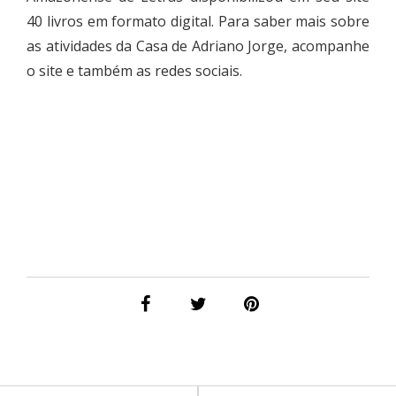
40 livros em formato digital
. Para saber mais sobre
as atividades da Casa de Adriano Jorge, acompanhe
o site e também as redes sociais.