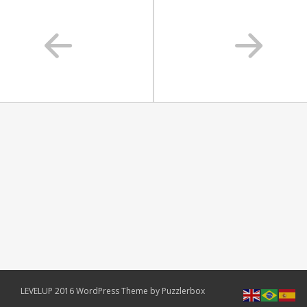
LEVELUP 2016 WordPress Theme by Puzzlerbox