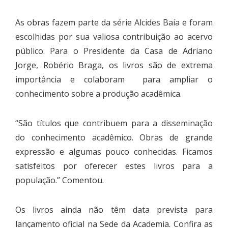
As obras fazem parte da série Alcides Baía e foram
escolhidas por sua valiosa contribuição ao acervo
público. Para o Presidente da Casa de Adriano
Jorge, Robério Braga, os livros são de extrema
importância e colaboram para ampliar o
conhecimento sobre a produção acadêmica.
“São títulos que contribuem para a disseminação
do conhecimento acadêmico. Obras de grande
expressão e algumas pouco conhecidas. Ficamos
satisfeitos por oferecer estes livros para a
população.” Comentou.
Os livros ainda não têm data prevista para
lançamento oficial na Sede da Academia. Confira as