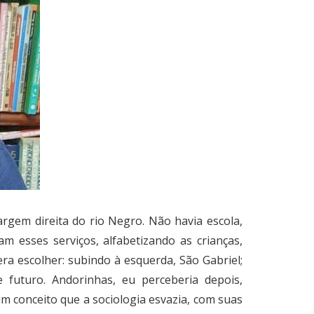
rgem direita do rio Negro. Não havia escola,
m esses serviços, alfabetizando as crianças,
ra escolher: subindo à esquerda, São Gabriel;
 futuro. Andorinhas, eu perceberia depois,
um conceito que a sociologia esvazia, com suas