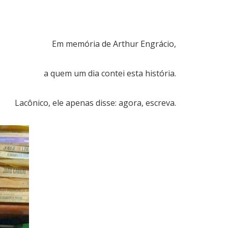
Em memória de Arthur Engrácio,
a quem um dia contei esta história.
Lacônico, ele apenas disse: agora, escreva.