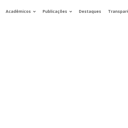
Acadêmicos
Publicações
Destaques
Transpar
Arquivos