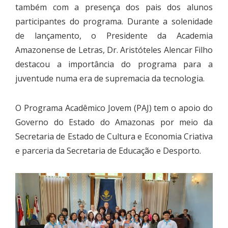
também com a presença dos pais dos alunos
participantes do programa. Durante a solenidade
de lançamento, o Presidente da Academia
Amazonense de Letras, Dr. Aristóteles Alencar Filho
destacou a importância do programa para a
juventude numa era de supremacia da tecnologia.
O Programa Acadêmico Jovem (PAJ) tem o apoio do
Governo do Estado do Amazonas por meio da
Secretaria de Estado de Cultura e Economia Criativa
e parceria da Secretaria de Educação e Desporto.