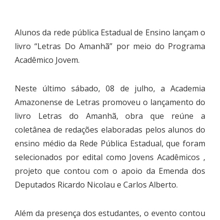
Alunos da rede pública Estadual de Ensino lançam o
livro “Letras Do Amanhã” por meio do Programa
Acadêmico Jovem.
Neste último sábado, 08 de julho, a Academia
Amazonense de Letras promoveu o lançamento do
livro Letras do Amanhã, obra que reúne a
coletânea de redações elaboradas pelos alunos do
ensino médio da Rede Pública Estadual, que foram
selecionados por edital como Jovens Acadêmicos ,
projeto que contou com o apoio da Emenda dos
Deputados Ricardo Nicolau e Carlos Alberto.
Além da presença dos estudantes, o evento contou