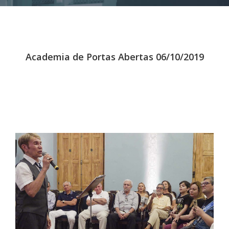
Academia de Portas Abertas 06/10/2019